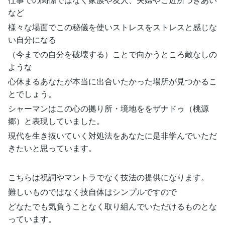
など
様々な場面でこの秘儀を使いストレスをストレスと感じな
い自分になる
（今までの自分を破壊する）ことで向かうところ敵なしの
ような
心休まるあなたが本当に出合いたかった場所が見つかるこ
とでしょう。
シャーマンはこの心の拠り所・境地ををザナドゥ（桃源
郷）と表現していました。
現代を生き抜いていく対処法をあなたに是非学んでいただ
きたいと思っています。
こちらは祝詞やマントラでなく技法の提供になります。
難しいものではなく技自体はシンプルですので
どなたでも気負うことなく取り組んでいただけるものとな
っています。