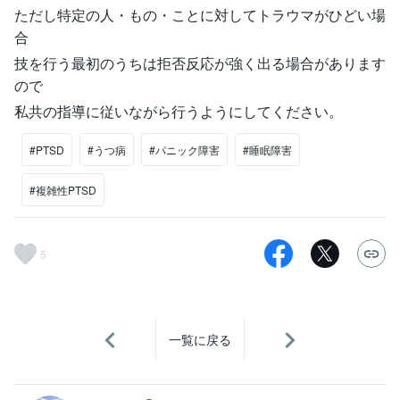
ただし特定の人・もの・ことに対してトラウマがひどい場
合
技を行う最初のうちは拒否反応が強く出る場合があります
ので
私共の指導に従いながら行うようにしてください。
#PTSD
#うつ病
#パニック障害
#睡眠障害
#複雑性PTSD
5
一覧に戻る