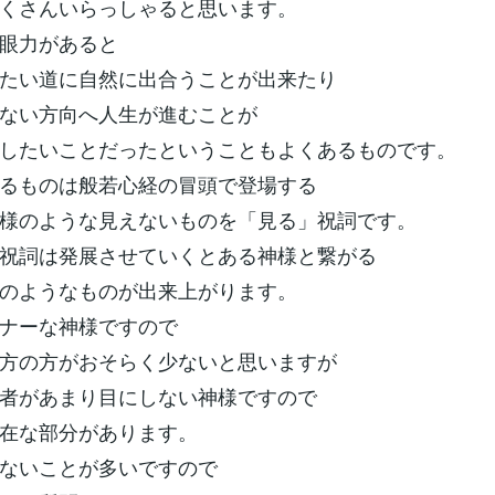
くさんいらっしゃると思います。
眼力があると
たい道に自然に出合うことが出来たり
ない方向へ人生が進むことが
したいことだったということもよくあるものです。
るものは般若心経の冒頭で登場する
様のような見えないものを「見る」祝詞です。
祝詞は発展させていくとある神様と繋がる
のようなものが出来上がります。
ナーな神様ですので
方の方がおそらく少ないと思いますが
者があまり目にしない神様ですので
在な部分があります。
ないことが多いですので