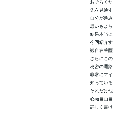
おそらくた
先を見通す
自分が進み
思いもよら
結果本当に
今回紹介す
観自在菩薩
さらにこの
秘密の通路
非常にマイ
知っている
それだけ他
心願自由自
詳しく書け