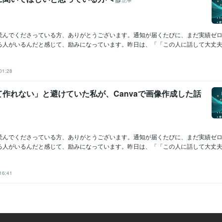
記事
読んでくださっている方、ありがとうございます。通知が届くたびに、まだ実績ゼ
る人がいるんだと感じて、励みになっています。昨日は、「「この人に話して大丈夫か
01:28
作れない」と避けていた私が、Canvaで画像作成した話
読んでくださっている方、ありがとうございます。通知が届くたびに、まだ実績ゼ
る人がいるんだと感じて、励みになっています。昨日は、「「この人に話して大丈夫か
16:41