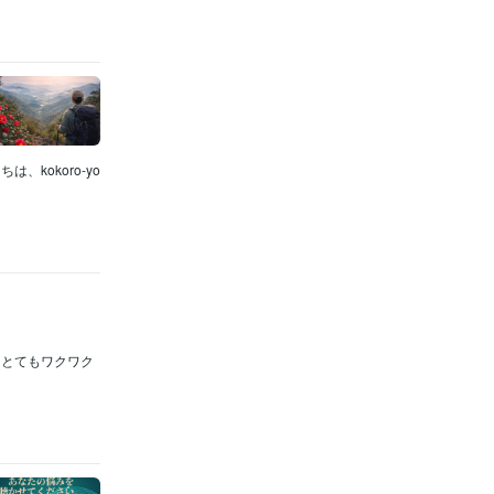
kokoro-yo
ととてもワクワク