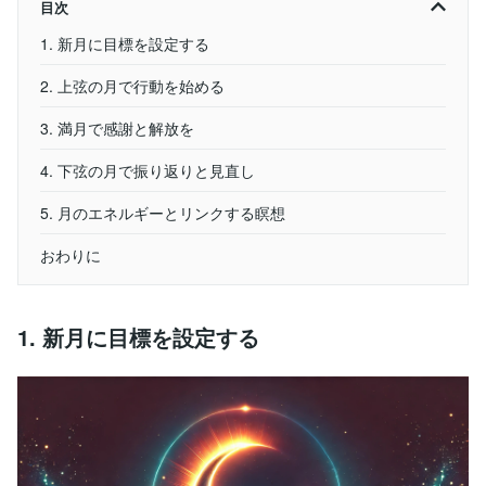
目次
1. 新月に目標を設定する
2. 上弦の月で行動を始める
3. 満月で感謝と解放を
4. 下弦の月で振り返りと見直し
5. 月のエネルギーとリンクする瞑想
おわりに
1. 新月に目標を設定する