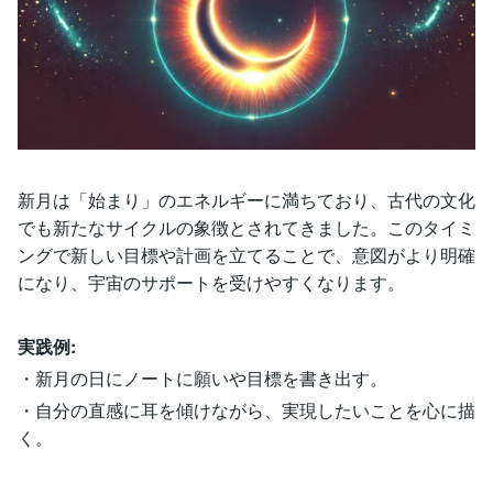
新月は「始まり」のエネルギーに満ちており、古代の文化
でも新たなサイクルの象徴とされてきました。このタイミ
ングで新しい目標や計画を立てることで、意図がより明確
になり、宇宙のサポートを受けやすくなります。
実践例:
・新月の日にノートに願いや目標を書き出す。
・自分の直感に耳を傾けながら、実現したいことを心に描
く。