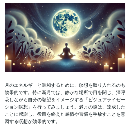
月のエネルギーと調和するために、瞑想を取り入れるのも
効果的です。特に新月では、静かな場所で目を閉じ、深呼
吸しながら自分の願望をイメージする「ビジュアライゼー
ション瞑想」を行ってみましょう。満月の際は、達成した
ことに感謝し、役目を終えた感情や習慣を手放すことを意
図する瞑想が効果的です。