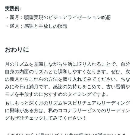
実践例:
・新月：願望実現のビジュアライゼーション瞑想
・満月：感謝と手放しの瞑想
おわりに
月のリズムを意識しながら生活に取り入れることで、自分
自身の内面のリズムとも調和しやすくなります。ぜひ、次
の新月からこれらの方法を取り入れてみてください。ちな
みに今日は満月です。感謝の気持ちをこめて、古い習慣や
モノを手放すのにおすすめのタイミングですよ。
もしもっと深く月のリズムやスピリチュアルリーディング
に興味がある方は、私のココナラサービスでのリーディン
グもぜひチェックしてみてください！