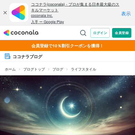
会員登録で10％割引クーポンを獲得！
ココナラブログ
ホーム
ブログトップ
ブログ
ライフスタイル