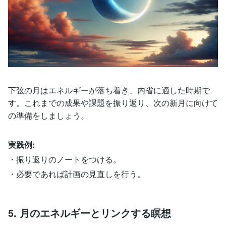
下弦の月はエネルギーが落ち着き、内省に適した時期で
す。これまでの成果や課題を振り返り、次の新月に向けて
の準備をしましょう。
実践例:
・振り返りのノートをつける。
・必要であれば計画の見直しを行う。
5. 月のエネルギーとリンクする瞑想