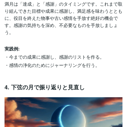
満月は「達成」と「感謝」のタイミングです。これまで取
り組んできた目標や成果に感謝し、満足感を味わうととも
に、役目を終えた物事や古い感情を手放す絶好の機会で
す。感謝の気持ちを深め、不必要なものを手放しましょ
う。
実践例:
・今までの成果に感謝し、感謝のリストを作る。
・感情の浄化のためにジャーナリングを行う。
4. 下弦の月で振り返りと見直し