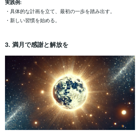
実践例:
・具体的な計画を立て、最初の一歩を踏み出す。
・新しい習慣を始める。
3. 満月で感謝と解放を