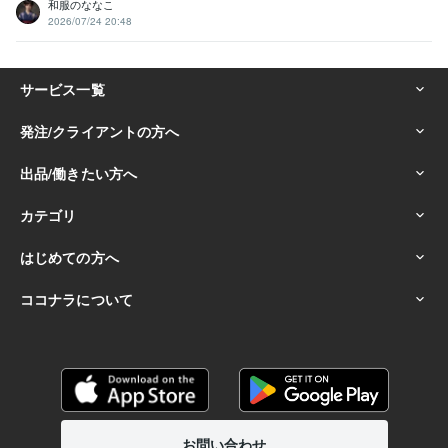
和服のななこ
2026/07/24 20:48