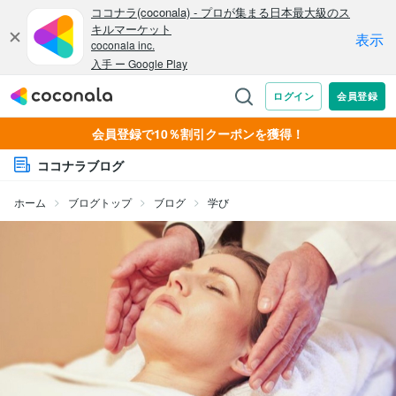
会員登録で10％割引クーポンを獲得！
ココナラブログ
ホーム
ブログトップ
ブログ
学び