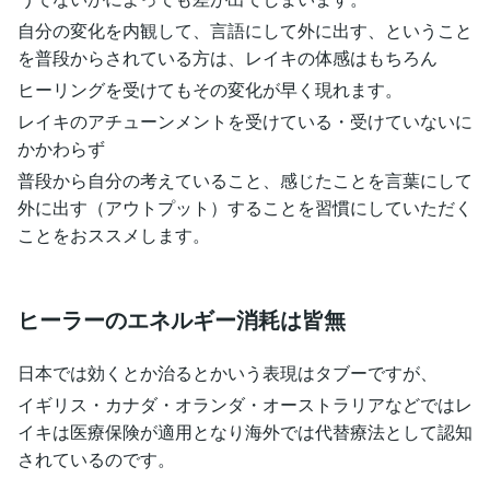
自分の変化を内観して、言語にして外に出す、ということ
を普段からされている方は、レイキの体感はもちろん
ヒーリングを受けてもその変化が早く現れます。
レイキのアチューンメントを受けている・受けていないに
かかわらず
普段から自分の考えていること、感じたことを言葉にして
外に出す（アウトプット）することを習慣にしていただく
ことをおススメします。
ヒーラーのエネルギー消耗は皆無
日本では効くとか治るとかいう表現はタブーですが、
イギリス・カナダ・オランダ・オーストラリアなどではレ
イキは医療保険が適用となり海外では代替療法として認知
されているのです。