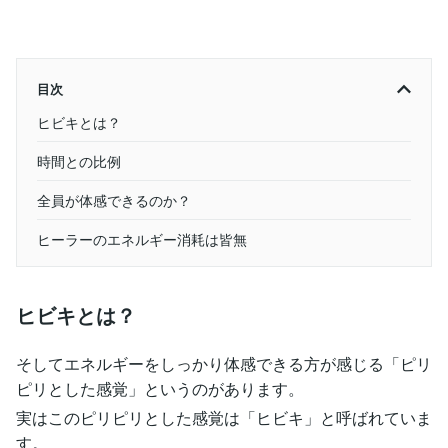
目次
ヒビキとは？
時間との比例
全員が体感できるのか？
ヒーラーのエネルギー消耗は皆無
ヒビキとは？
そしてエネルギーをしっかり体感できる方が感じる「ピリ
ピリとした感覚」というのがあります。
実はこのピリピリとした感覚は「ヒビキ」と呼ばれていま
す。