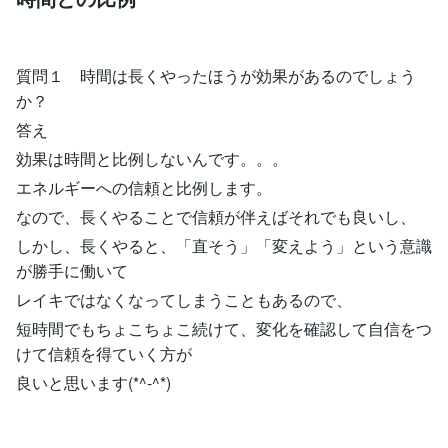
質問１ 時間は長くやったほうが効果があるのでしょう
か？
答え
効果は時間と比例しないんです。。。
エネルギーへの信頼と比例します。
なので、長くやることで信頼が伴えばそれでも良いし、
しかし、長くやると、「直そう」「変えよう」という意識
が勝手に働いて
レイキではなくなってしまうこともあるので、
短時間でもちょこちょこ続けて、変化を確認して自信をつ
けて信頼を得ていく方が
良いと思います(*^-^*)