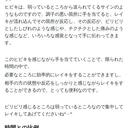
ヒビキは、弱っているところから送られてくるサインのよ
うなものですので、調子の悪い箇所に手を当てると、レイ
キが流れ込んでその箇所が反応し、その反応が、ビリビリ
としたしびれのような感じや、チクチクとした痛みのよう
な感じなど、いろいろな感覚となって手に伝わってきま
す。
このヒビキを感じながら手を当てていくことで、限られた
時間の中で、
必要なところに効率的にレイキをすることができますし、
相手の方の状態や反応をしっかりと感じながらレイキをす
ることができるので、とっても便利なのです。
ピリピリ感じるところは弱っているところなので集中して
レイキしてあげてくださいね^ - ^
時間との比例