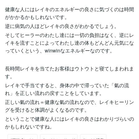
健康な人にはレイキのエネルギーの良さに気づくのは時間
がかかるかもしれないです。
逆に病気の人ほどレイキの良さがわかるでしょう。
そしてヒーラーのわたし達には一切の負担はなく、逆にレ
イキを流すことによってわたし達の体もどんどん元気にな
っていくという、winwinなエネルギーなのです。
長時間レイキを当てたお客様はウトウトと寝てしまわれま
す。
レイキで手当てすると、身体の中で滞っていた「氣の流
れ」を正しい流れの戻すことをしています。
正しい氣の流れ＝健康な氣の流れなので、レイキヒーリン
グを受けると体調がよくなるのです。
ということで健康な人にはレイキの良さはわかりづらいの
かもしれないですね。