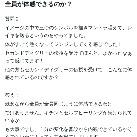
全員が体感できるのか？
質問２
イメージの中で三つのシンボルを描きマントラ唱えて、レ
イキを送るというのをやってました。
体がすごく熱くなってジンジンしてくる感じでした！
セカンドディグリーの伝授を受けてほんと、よかったなぁ
って感じてます！
他の方もセカンドディグリーの伝授を受けて、こんなに体
感されているのですか？
答え：
残念ながら全員が全員同じように体感できるわけ
ではありません。キチンとセルフヒーリングが続けられて
いるか
も大事ですし、自分の変化を普段から内観できているかそ
うでないかによっても差が出てしまいます。