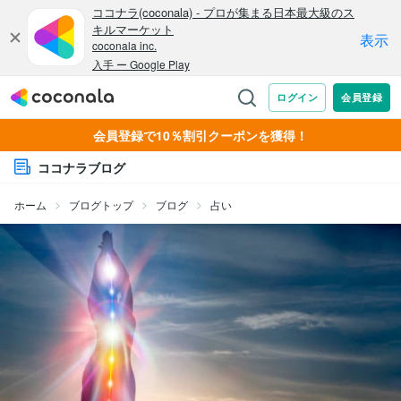
会員登録で10％割引クーポンを獲得！
ココナラブログ
ホーム
ブログトップ
ブログ
占い