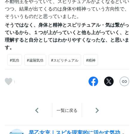
不動明王をやっていて、スピリチュアルがよくなるといい
つつ、結果が出てくるのは身体や精神っていう方向性で、
そういうものだと思っていました。
そうではなく、身体と精神とスピリチュアル・気は繋がっ
ているから、１つが上がっていくと他も上がっていく、と
理解すると自分としてはわかりやすくなったな、と思いま
す。
#気功
#遠隔気功
#スピリチュアル
#精神
1
一覧に戻る
早乙女充｜スピを現実的に活かす気功