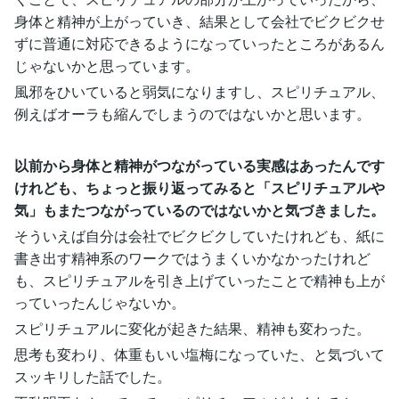
身体と精神が上がっていき、結果として会社でビクビクせ
ずに普通に対応できるようになっていったところがあるん
じゃないかと思っています。
風邪をひいていると弱気になりますし、スピリチュアル、
例えばオーラも縮んでしまうのではないかと思います。
以前から身体と精神がつながっている実感はあったんです
けれども、ちょっと振り返ってみると「スピリチュアルや
気」もまたつながっているのではないかと気づきました。
そういえば自分は会社でビクビクしていたけれども、紙に
書き出す精神系のワークではうまくいかなかったけれど
も、スピリチュアルを引き上げていったことで精神も上が
っていったんじゃないか。
スピリチュアルに変化が起きた結果、精神も変わった。
思考も変わり、体重もいい塩梅になっていた、と気づいて
スッキリした話でした。