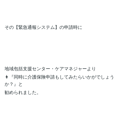
その【緊急通報システム】の申請時に
地域包括支援センター・ケアマネジャーより
👩『同時に介護保険申請もしてみたらいかがでしょう
か？』と
勧められました。