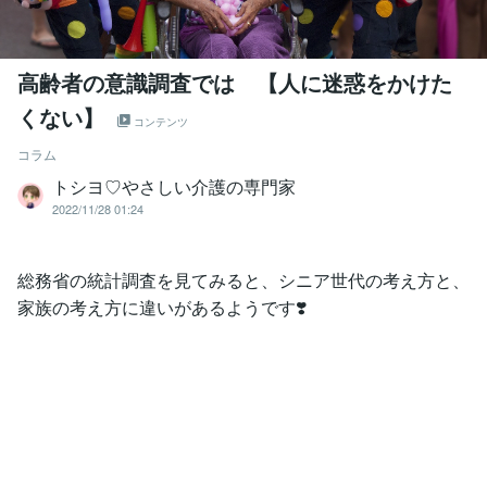
高齢者の意識調査では 【人に迷惑をかけた
くない】
コンテンツ
コラム
トシヨ♡やさしい介護の専門家
2022/11/28 01:24
総務省の統計調査を見てみると、シニア世代の考え方と、
家族の考え方に違いがあるようです❣️