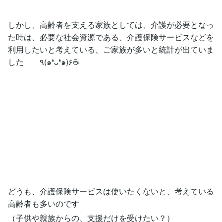
しかし、高齢者を支える家族としては、介護が必要となっ
た時は、必要な社会資源である、介護保険サービスなどを
利用したいと考えている、ご家族が多いと統計が出ていま
した ٩(๑❛ᴗ❛๑)۶☕️
どうも、介護保険サービスは使いたくないと、考えている
高齢者も多いのです
（子供や親族からの、支援だけを受けたい？）