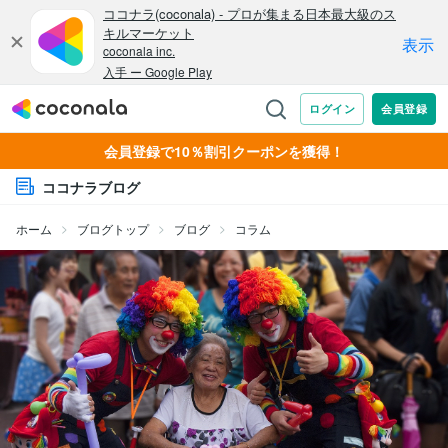
会員登録で10％割引クーポンを獲得！
ココナラブログ
ホーム
ブログトップ
ブログ
コラム