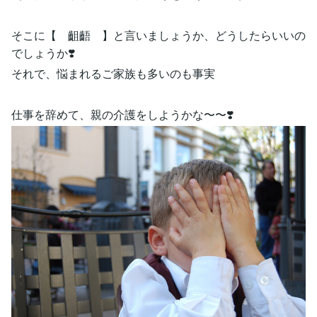
そこに【 齟齬 】と言いましょうか、どうしたらいいの
でしょうか❣️
それで、悩まれるご家族も多いのも事実
仕事を辞めて、親の介護をしようかな〜〜❣️