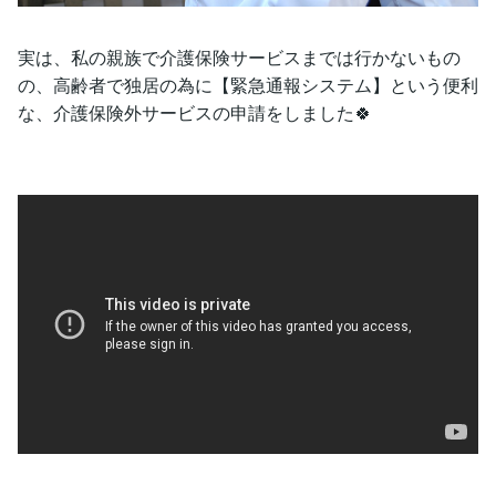
実は、私の親族で介護保険サービスまでは行かないもの
の、高齢者で独居の為に【緊急通報システム】という便利
な、介護保険外サービスの申請をしました🍀