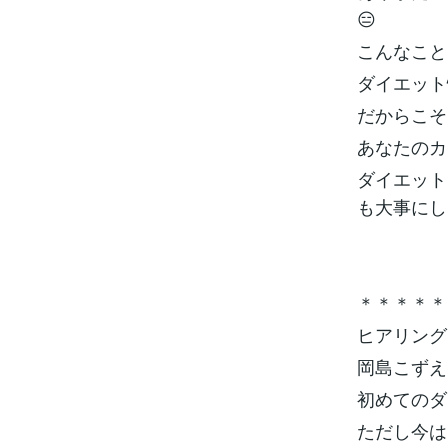
😑
こんなこと
ダイエット
だからこそ
あなたのカ
ダイエット
も大事にし
＊＊＊＊＊
ヒアリング
岡島こずえ
初めてのダ
ただし今は