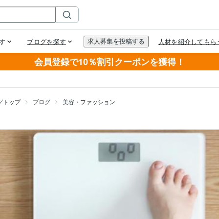
会員登録で10％割引クーポンを獲得！
グトップ
ブログ
美容・ファッション