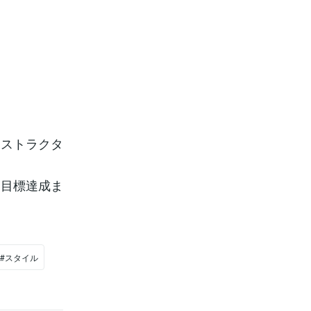
ンストラクタ
、目標達成ま
#スタイル