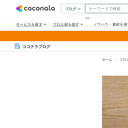
ココナラブログ
ホーム
ブロ