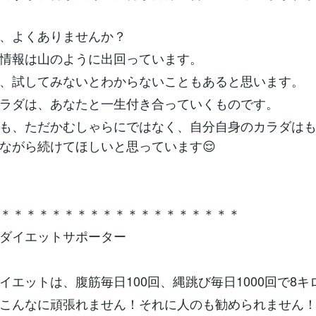
、よくありませんか？
情報は山のように出回っています。
、試してみないとわからないこともあると思います。
ラダは、あなたと一生付き合っていくものです。
も、ただかむしゃらにではなく、自分自身のカラダは
ながら続けてほしいと思っています😌
＊＊＊＊＊＊＊＊＊＊＊＊＊＊＊＊＊＊＊
ダイエットサポーター
イエットは、腹筋毎日100回、縄跳び毎日1000回で8キ
こんなに頑張れません！それに人のも勧められません