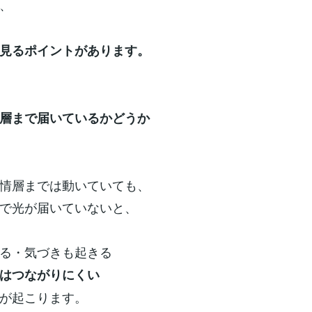
、
見るポイントがあります。
層まで届いているかどうか
情層までは動いていても、
で光が届いていないと、
る・気づきも起きる
はつながりにくい
が起こります。