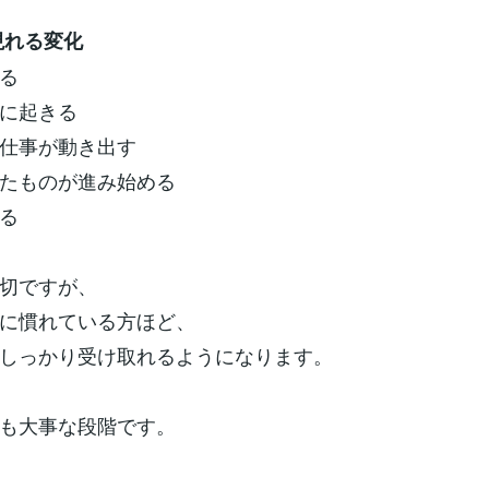
現れる変化
る
に起きる
仕事が動き出す
たものが進み始める
る
切ですが、
に慣れている方ほど、
しっかり受け取れるようになります。
も大事な段階です。