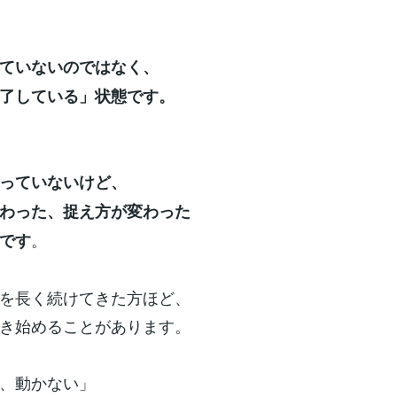
ていないのではなく、
了している」状態です。
っていないけど、
わった、捉え方が変わった
。
です
を長く続けてきた方ほど、
き始めることがあります。
、動かない」