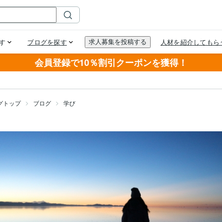
会員登録で10％割引クーポンを獲得！
グトップ
ブログ
学び