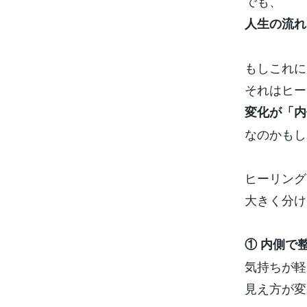
でも、
人生の流れ
もしこれに
それはヒー
変化が「内
なのかもし
ヒーリング
大きく分け
① 内側で
気持ちが軽
見え方が変