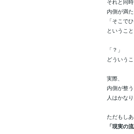
それと同時
内側が満た
「そこでひ
ということ
「？」
どういうこ
実際、
内側が整う
人はかなり
ただもしあ
「現実の流