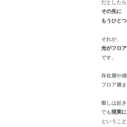
だとしたら
その先に
もうひとつ
それが、
光がフロア
です。
存在層や感
フロア層ま
癒しは起き
でも
現実に
ということ