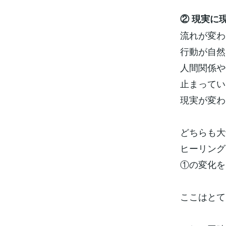
② 現実に
流れが変わ
行動が自然
人間関係や
止まってい
現実が変わ
どちらも大
ヒーリング
①の変化を
ここはとて