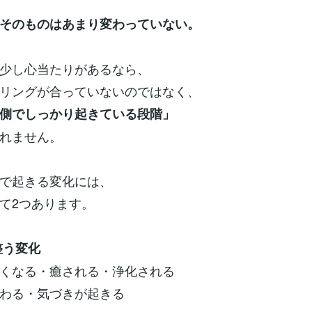
そのものはあまり変わっていない。
少し心当たりがあるなら、
リングが合っていないのではなく、
側でしっかり起きている段階」
れません。
で起きる変化には、
て2つあります。
整う変化
くなる・癒される・浄化される
わる・気づきが起きる