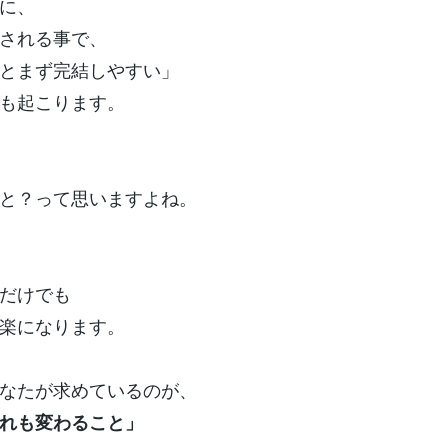
に、
される事で、
とまず完結しやすい」
も起こります。
と？って思いますよね。
だけでも
楽になります。
なたが求めているのが、
れも変わること」