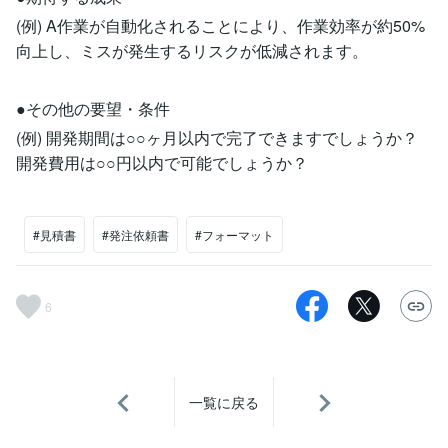
(例) A作業が自動化されることにより、作業効率が約50%
向上し、ミスが発生するリスクが低減されます。
●その他の要望・条件
(例) 開発期間は○○ヶ月以内で完了できますでしょうか？
開発費用は○○円以内で可能でしょうか？
#見積書
#発注依頼書
#フォーマット
6
一覧に戻る