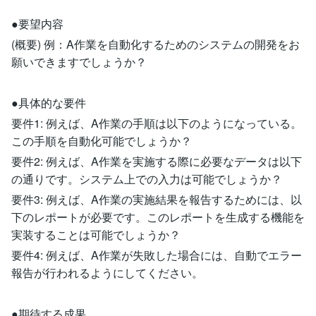
●要望内容
(概要) 例：A作業を自動化するためのシステムの開発をお
願いできますでしょうか？
●具体的な要件
要件1: 例えば、A作業の手順は以下のようになっている。
この手順を自動化可能でしょうか？
要件2: 例えば、A作業を実施する際に必要なデータは以下
の通りです。システム上での入力は可能でしょうか？
要件3: 例えば、A作業の実施結果を報告するためには、以
下のレポートが必要です。このレポートを生成する機能を
実装することは可能でしょうか？
要件4: 例えば、A作業が失敗した場合には、自動でエラー
報告が行われるようにしてください。
●期待する成果