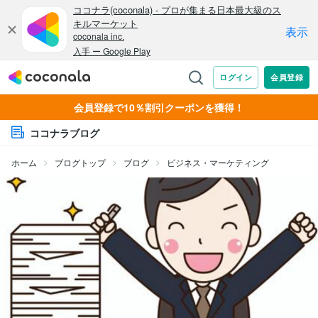
会員登録で10％割引クーポンを獲得！
ココナラブログ
ホーム
ブログトップ
ブログ
ビジネス・マーケティング