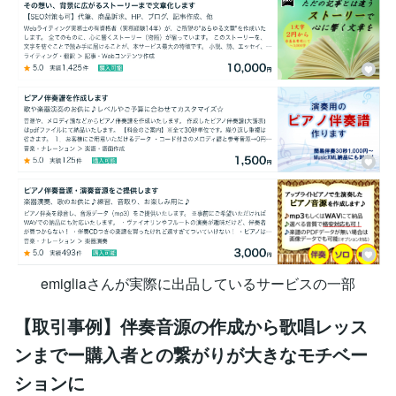
emigliaさんが実際に出品しているサービスの一部
【取引事例】伴奏音源の作成から歌唱レッス
ンまでー購入者との繋がりが大きなモチベー
ションに