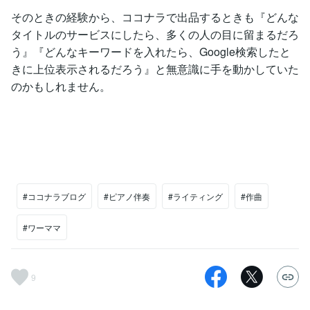
そのときの経験から、ココナラで出品するときも『どんな
タイトルのサービスにしたら、多くの人の目に留まるだろ
う』『どんなキーワードを入れたら、Google検索したと
きに上位表示されるだろう』と無意識に手を動かしていた
のかもしれません。
#ココナラブログ
#ピアノ伴奏
#ライティング
#作曲
#ワーママ
9