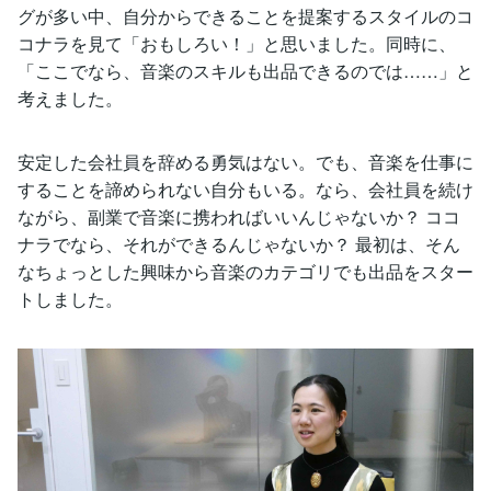
グが多い中、自分からできることを提案するスタイルのコ
コナラを見て「おもしろい！」と思いました。同時に、
「ここでなら、音楽のスキルも出品できるのでは……」と
考えました。
安定した会社員を辞める勇気はない。でも、音楽を仕事に
することを諦められない自分もいる。なら、会社員を続け
ながら、副業で音楽に携わればいいんじゃないか？ ココ
ナラでなら、それができるんじゃないか？ 最初は、そん
なちょっとした興味から音楽のカテゴリでも出品をスター
トしました。