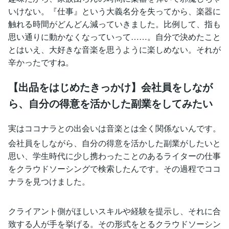
いけない。『仕事』という大義名分を失ってから、楽器に
触れる時間がどんどん減っていきました。比例して、指も
思い通りに動かなくなっていって……。自分で決めたこと
とはいえ、大好きな音楽を思うように楽しめない。それが
辛かったですね。
【出品をはじめたきっかけ】会社員をしなが
ら、自分の得意を活かした副業をしてみたい
実はココナラとの出会いは音楽とは全く関係ないんです。
会社員をしながら、自分の得意を活かした副業がしたいと
思い、学生時代に少し携わったことのあるライターの仕事
をクラウドソーシングで検索したんです。その過程でココ
ナラを見つけました。
クライアント側がほしいスキルや経験を提示し、それに合
致する人が手を挙げる。その形式をとるクラウドソーシン