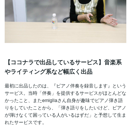
【ココナラで出品しているサービス】音楽系
やライティング系など幅広く出品
最初に出品したのは、『ピアノ伴奏を録音します』という
サービス。当時「伴奏」を提供するサービスがほとんどな
かったこと、またemigliaさん自身が趣味でピアノ弾き語
りをしていたことから、「弾き語りをしたいけど、ピアノ
が弾けなくて困っている人がいるはずだ」と予想して生ま
れたサービスです。