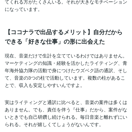
てくれる方がたくさんいる。それが大きなモチベーション
になっています。
【ココナラで出品するメリット】自分だから
できる「好きな仕事」の形に出会えた
現在、音楽だけで生計を立てているわけではありません。
マーケティングの知識・経験を活かしたライティング、青
年海外協力隊の活動で身につけたウズベク語の通訳、そし
て、音楽の3つの柱で活動しています。複数の柱があるこ
とで、収入も安定しやすいんですよ。
実はライティングと通訳に比べると、音楽の案件は多くは
ありません。でも、責任を伴う『仕事』だから、案件がな
いときでも自己研鑽し続けられる。毎日音楽と離れずにい
られる。それが嬉しくてしょうがないんです。