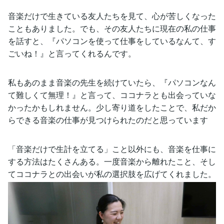
音楽だけで生きている友人たちを見て、心が苦しくなった
こともありました。でも、その友人たちに現在の私の仕事
を話すと、『パソコンを使って仕事をしているなんて、す
ごいね！』と言ってくれるんです。
私もあのまま音楽の先生を続けていたら、『パソコンなん
て難しくて無理！』と言って、ココナラとも出会っていな
かったかもしれません。少し寄り道をしたことで、私だか
らできる音楽の仕事が見つけられたのだと思っています
「音楽だけで生計を立てる」こと以外にも、音楽を仕事に
する方法はたくさんある。一度音楽から離れたこと、そし
てココナラとの出会いが私の選択肢を広げてくれました。