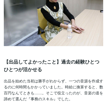
【出品してよかったこと】過去の経験ひとつ
ひとつが活かせる
出品を始めた当初は勝手がわからず、一つの音源を作成す
るのに何時間もかかっていました。時給に換算すると、数
百円なんてときも……。そこで役立ったのが、音楽の道を
諦めて選んだ『事務のスキル』でした。