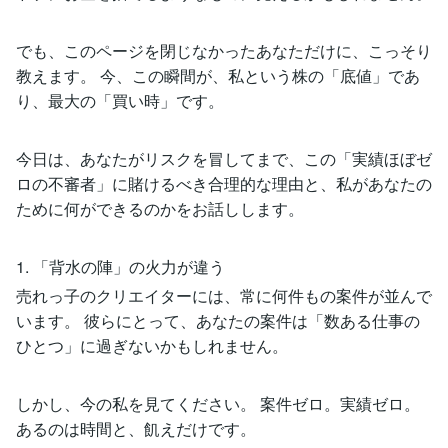
でも、このページを閉じなかったあなただけに、こっそり
教えます。 今、この瞬間が、私という株の「底値」であ
り、最大の「買い時」です。
今日は、あなたがリスクを冒してまで、この「実績ほぼゼ
ロの不審者」に賭けるべき合理的な理由と、私があなたの
ために何ができるのかをお話しします。
1. 「背水の陣」の火力が違う
売れっ子のクリエイターには、常に何件もの案件が並んで
います。 彼らにとって、あなたの案件は「数ある仕事の
ひとつ」に過ぎないかもしれません。
しかし、今の私を見てください。 案件ゼロ。実績ゼロ。
あるのは時間と、飢えだけです。