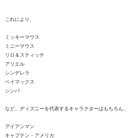
これにより、
ミッキーマウス
ミニーマウス
リロ＆スティッチ
アリエル
シンデレラ
ベイマックス
シンバ
など、ディズニーを代表するキャラクターはもちろん、
アイアンマン
キャプテン・アメリカ