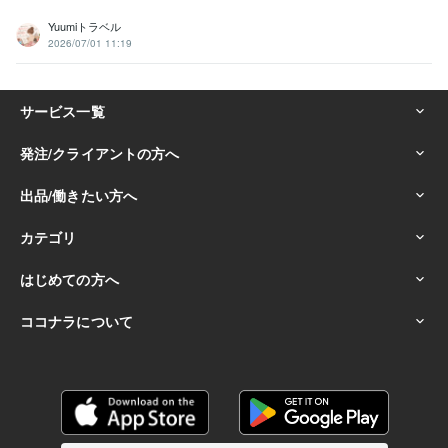
Yuumiトラベル
2026/07/01 11:19