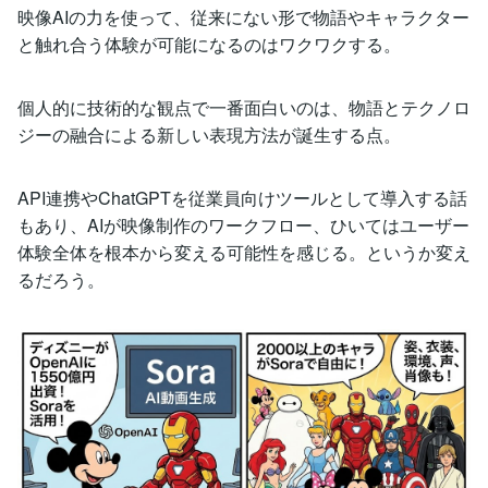
映像AIの力を使って、従来にない形で物語やキャラクター
と触れ合う体験が可能になるのはワクワクする。
個人的に技術的な観点で一番面白いのは、物語とテクノロ
ジーの融合による新しい表現方法が誕生する点。
API連携やChatGPTを従業員向けツールとして導入する話
もあり、AIが映像制作のワークフロー、ひいてはユーザー
体験全体を根本から変える可能性を感じる。というか変え
るだろう。