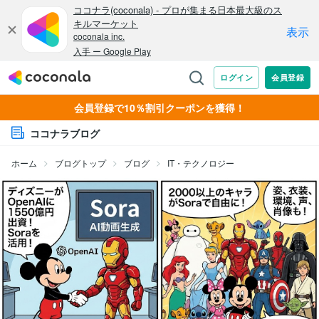
会員登録で10％割引クーポンを獲得！
ココナラブログ
ホーム
ブログトップ
ブログ
IT・テクノロジー