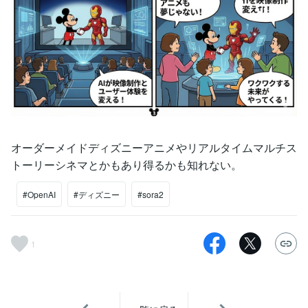
オーダーメイドディズニーアニメやリアルタイムマルチス
トーリーシネマとかもあり得るかも知れない。
#OpenAI
#ディズニー
#sora2
1