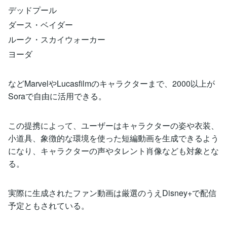
デッドプール
ダース・ベイダー
ルーク・スカイウォーカー
ヨーダ
などMarvelやLucasfilmのキャラクターまで、2000以上が
Soraで自由に活用できる。
この提携によって、ユーザーはキャラクターの姿や衣装、
小道具、象徴的な環境を使った短編動画を生成できるよう
になり、キャラクターの声やタレント肖像なども対象とな
る。
実際に生成されたファン動画は厳選のうえDisney+で配信
予定ともされている。