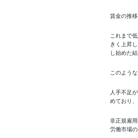
賃金の推移
これまで低
きく上昇し
し始めた結
このような
人手不足が
めており、
非正規雇用
労働市場の