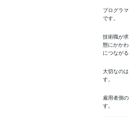
プログラマ
です。
技術職が求
態にかかわ
につながる
大切なのは
す。
雇用者側の
す。