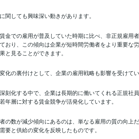
に関しても興味深い動きがあります。
賃金での雇用が普及していた時期に比べ、非正規雇用
ており、この傾向は企業が短時間労働者をより重要な
果と見ることができます。
変化の裏付けとして、企業の雇用戦略も影響を受けて
深刻化する中で、企業は長期的に働いてくれる正規社
若年層に対する賃金競争が活発化しています。
者の数が減少傾向にあるのは、単なる雇用の質の向上
需要と供給の変化を反映したものです。