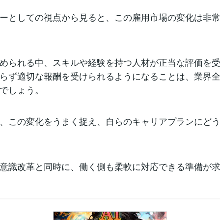
ーとしての視点から見ると、この雇用市場の変化は非
められる中、スキルや経験を持つ人材が正当な評価を
らず適切な報酬を受けられるようになることは、業界
でしょう。
、この変化をうまく捉え、自らのキャリアプランにど
意識改革と同時に、働く側も柔軟に対応できる準備が