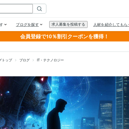
会員登録で10％割引クーポンを獲得！
グトップ
ブログ
IT・テクノロジー