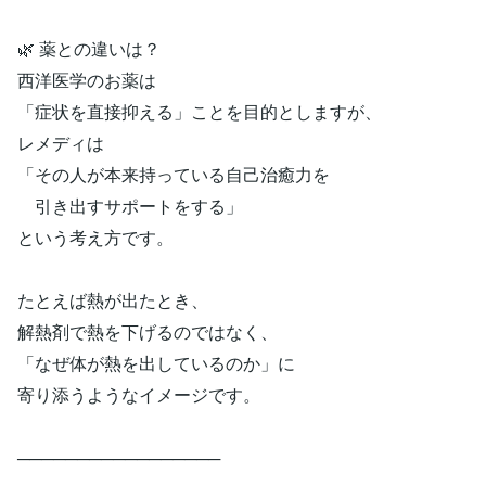
🌿 薬との違いは？
西洋医学のお薬は
「症状を直接抑える」ことを目的としますが、
レメディは
「その人が本来持っている自己治癒力を
引き出すサポートをする」
という考え方です。
たとえば熱が出たとき、
解熱剤で熱を下げるのではなく、
「なぜ体が熱を出しているのか」に
寄り添うようなイメージです。
─────────────────