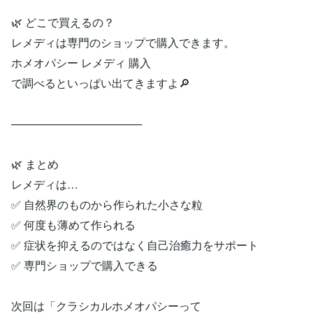
🌿 どこで買えるの？
レメディは専門のショップで購入できます。
ホメオパシー レメディ 購入
で調べるといっぱい出てきますよ🔎
─────────────────
🌿 まとめ
レメディは…
✅ 自然界のものから作られた小さな粒
✅ 何度も薄めて作られる
✅ 症状を抑えるのではなく自己治癒力をサポート
✅ 専門ショップで購入できる
次回は「クラシカルホメオパシーって