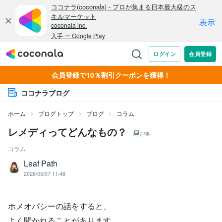
会員登録で10％割引クーポンを獲得！
ココナラブログ
ホーム
ブログトップ
ブログ
コラム
レメディってどんなもの？
記事
コラム
Leaf Path
2026/05/07 11:48
ホメオパシーの話をすると、
よく聞かれることがあります。