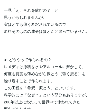
一見「え、それを飲むの？」と
思うかもしれませんが、
実はとても薄く希釈されているので
原料そのものの成分はほとんど残っていません。
─────────────────
🌿 どうやって作られるの？
レメディは原料を水やアルコールに溶かして、
何度も何度も薄めながら振とう（強く振る）を
繰り返すことで作られます。
この工程を「希釈・振とう」といいます。
科学的には「なぜ？」という部分もありますが、
200年以上にわたって世界中で使われてきた
歴史があります。