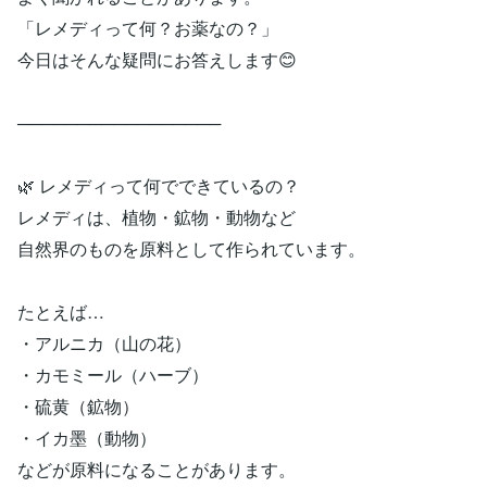
「レメディって何？お薬なの？」
今日はそんな疑問にお答えします😊
─────────────────
🌿 レメディって何でできているの？
レメディは、植物・鉱物・動物など
自然界のものを原料として作られています。
たとえば…
・アルニカ（山の花）
・カモミール（ハーブ）
・硫黄（鉱物）
・イカ墨（動物）
などが原料になることがあります。