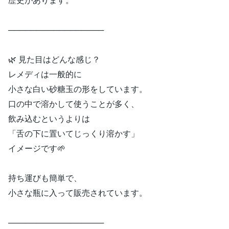
─────────────────
🌿 見た目はどんな感じ？
レメディは一般的に
小さな白い砂糖玉の形をしています。
口の中で溶かして使うことが多く、
飲み込むというよりは
「舌の下に置いてじっくり溶かす」
イメージです🌱
持ち運びも簡単で、
小さな瓶に入って販売されています。
─────────────────