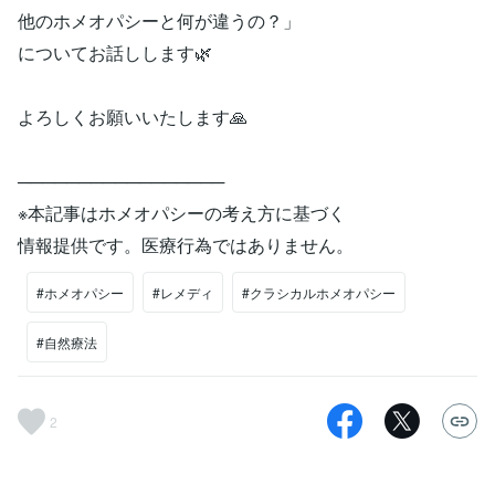
他のホメオパシーと何が違うの？」
についてお話しします🌿
よろしくお願いいたします🙏
─────────────────
※本記事はホメオパシーの考え方に基づく
情報提供です。医療行為ではありません。
#ホメオパシー
#レメディ
#クラシカルホメオパシー
#自然療法
2