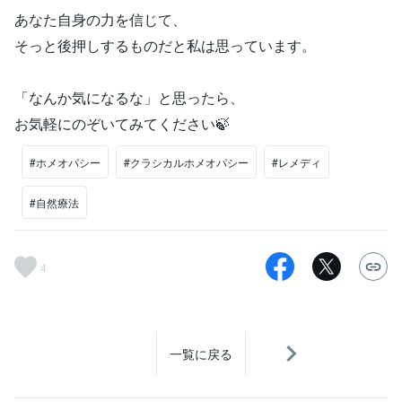
あなた自身の力を信じて、
そっと後押しするものだと私は思っています。
「なんか気になるな」と思ったら、
お気軽にのぞいてみてください🍃
#ホメオパシー
#クラシカルホメオパシー
#レメディ
#自然療法
4
一覧に戻る