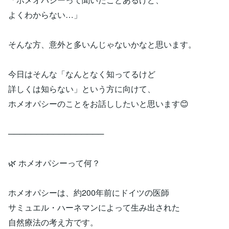
よくわからない…」
そんな方、意外と多いんじゃないかなと思います。
今日はそんな「なんとなく知ってるけど
詳しくは知らない」という方に向けて、
ホメオパシーのことをお話ししたいと思います😊
─────────────────
🌿 ホメオパシーって何？
ホメオパシーは、約200年前にドイツの医師
サミュエル・ハーネマンによって生み出された
自然療法の考え方です。