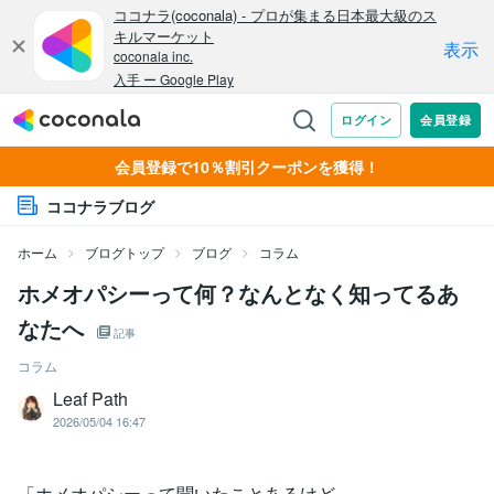
会員登録で10％割引クーポンを獲得！
ココナラブログ
ホーム
ブログトップ
ブログ
コラム
ホメオパシーって何？なんとなく知ってるあ
なたへ
記事
コラム
Leaf Path
2026/05/04 16:47
「ホメオパシーって聞いたことあるけど、