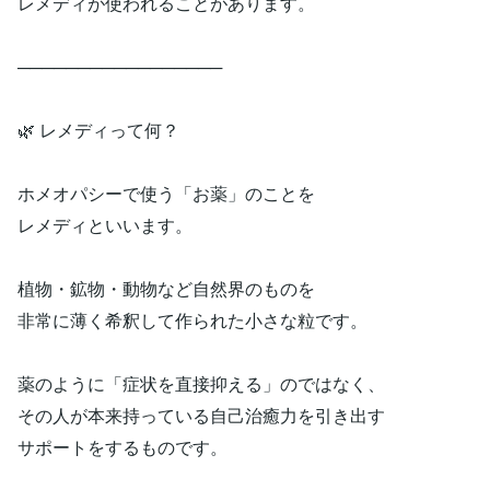
レメディが使われることがあります。
─────────────────
🌿 レメディって何？
ホメオパシーで使う「お薬」のことを
レメディといいます。
植物・鉱物・動物など自然界のものを
非常に薄く希釈して作られた小さな粒です。
薬のように「症状を直接抑える」のではなく、
その人が本来持っている自己治癒力を引き出す
サポートをするものです。