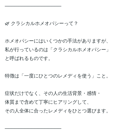
─────────────────
🌿 クラシカルホメオパシーって？
ホメオパシーにはいくつかの手法がありますが、
私が行っているのは「クラシカルホメオパシー」
と呼ばれるものです。
特徴は「一度にひとつのレメディを使う」こと。
症状だけでなく、その人の生活背景・感情・
体質まで含めて丁寧にヒアリングして、
その人全体に合ったレメディをひとつ選びます。
─────────────────