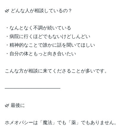
🌿 どんな人が相談しているの？
・なんとなく不調が続いている
・病院に行くほどでもないけどしんどい
・精神的なことで誰かに話を聞いてほしい
・自分の体ともっと向き合いたい
こんな方が相談に来てくださることが多いです。
─────────────────
🌿 最後に
ホメオパシーは「魔法」でも「薬」でもありません。