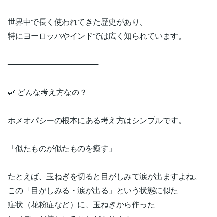
世界中で長く使われてきた歴史があり、
特にヨーロッパやインドでは広く知られています。
─────────────────
🌿 どんな考え方なの？
ホメオパシーの根本にある考え方はシンプルです。
「似たものが似たものを癒す」
たとえば、玉ねぎを切ると目がしみて涙が出ますよね。
この「目がしみる・涙が出る」という状態に似た
症状（花粉症など）に、玉ねぎから作った