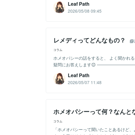
Leaf Path
2026/05/08 09:45
レメディってどんなもの？
コラム
ホメオパシーの話をすると、 よく聞かれる
疑問にお答えします😊 ─────────────
Leaf Path
2026/05/07 11:48
ホメオパシーって何？なんと
コラム
「ホメオパシーって聞いたことあるけど、