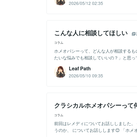
2026/05/12 02:35
こんな人に相談してほしい
コラム
ホメオパシーって、どんな人が相談するも
たいな悩みでも相談していいの？」と思ってい
Leaf Path
2026/05/10 09:35
クラシカルホメオパシーって
コラム
前回はレメディについてお話ししました。
うのか、 についてお話しします😊 「ホメ