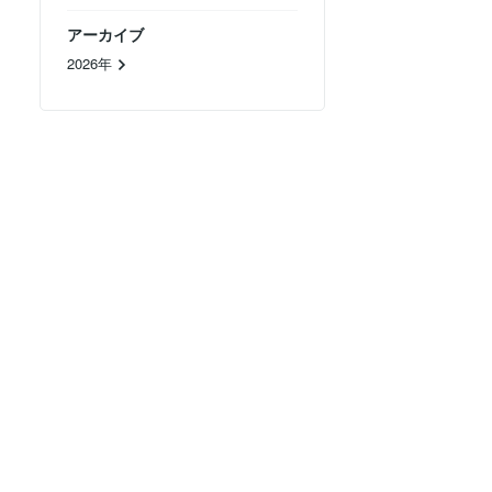
アーカイブ
2026年