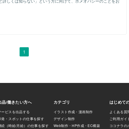
ど詳しくは知らない」という方に向けて、ホメオパシーのことをお
1