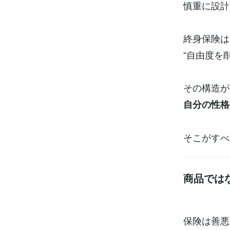
慎重に設計
終身保険は
“自由度を
その構造が
自分の性格
そこがすべ
商品では
保険は善悪