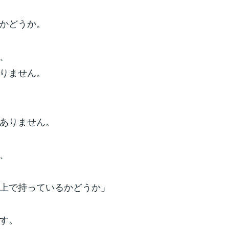
かどうか。
、
りません。
ありません。
、
上で持っているかどうか」
す。