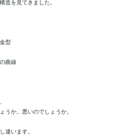
構造を見てきました。
金型
の曲線
、
ょうか。悪いのでしょうか。
し違います。