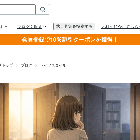
会員登録で10％割引クーポンを獲得！
グトップ
ブログ
ライフスタイル