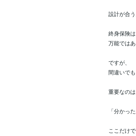
設計が合う
終身保険は
万能ではあ
ですが、
間違いでも
重要なのは
「分かった
ここだけで