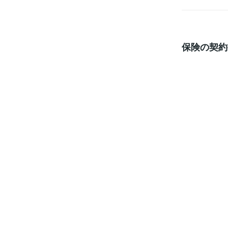
保険の契約