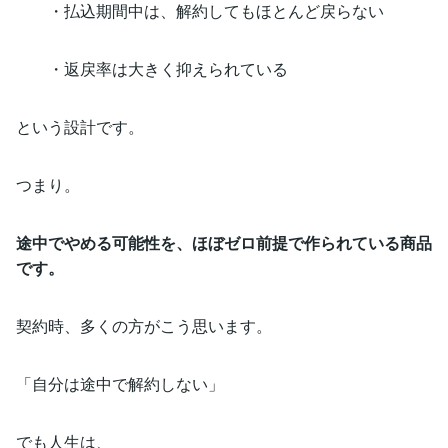
・払込期間中は、解約してもほとんど戻らない
・返戻率は大きく抑えられている
という設計です。
つまり。
途中でやめる可能性を、ほぼゼロ前提で作られている商品
です。
契約時、多くの方がこう思います。
「自分は途中で解約しない」
でも人生は、