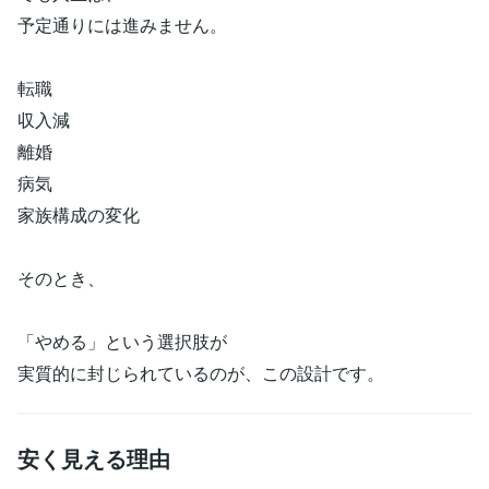
予定通りには進みません。
転職
収入減
離婚
病気
家族構成の変化
そのとき、
「やめる」という選択肢が
実質的に封じられているのが、この設計です。
安く見える理由