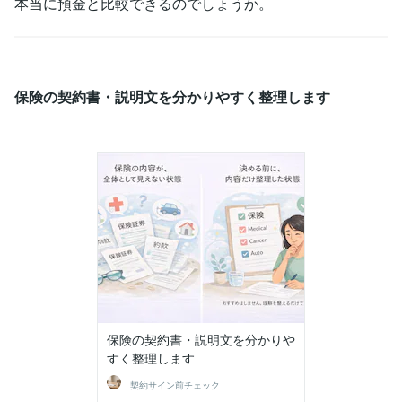
本当に預金と比較できるのでしょうか。
保険の契約書・説明文を分かりやすく整理します
保険の契約書・説明文を分かりや
すく整理します
契約サイン前チェック