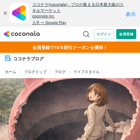
会員登録で10％割引クーポンを獲得！
ココナラブログ
ホーム
ブログトップ
ブログ
ライフスタイル