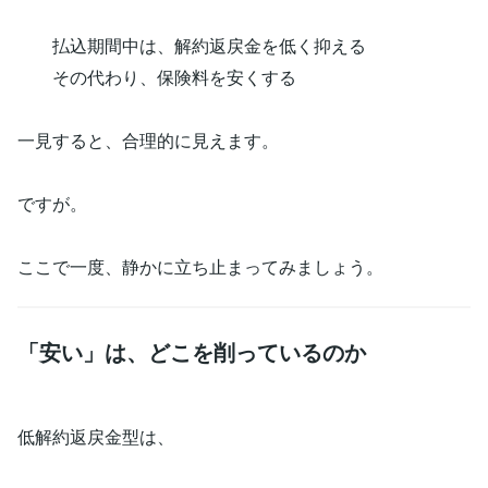
払込期間中は、解約返戻金を低く抑える
その代わり、保険料を安くする
一見すると、合理的に見えます。
ですが。
ここで一度、静かに立ち止まってみましょう。
「安い」は、どこを削っているのか
低解約返戻金型は、