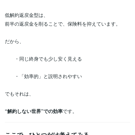
低解約返戻金型は、
前半の返戻金を削ることで、保険料を抑えています。
だから、
・同じ終身でも少し安く見える
・「効率的」と説明されやすい
でもそれは、
“解約しない世界”での効率
です。
ここで、ひとつだけ考えてみる