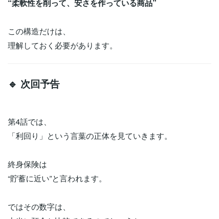
“柔軟性を削って、安さを作っている商品”
この構造だけは、
理解しておく必要があります。
🔹 次回予告
第4話では、
「利回り」という言葉の正体を見ていきます。
終身保険は
“貯蓄に近い”と言われます。
ではその数字は、