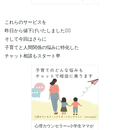
これらのサービスを
昨日から値下げいたしました🙂‍↕️
そして今回はさらに
子育てと人間関係の悩みに特化した
チャット相談もスタート💬
心理カウンセラー×小学生ママが