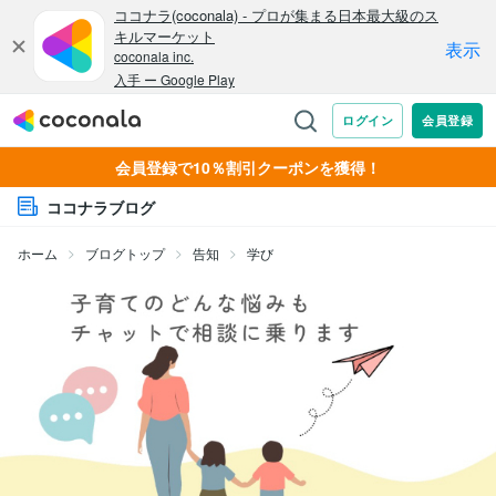
会員登録で10％割引クーポンを獲得！
ココナラブログ
ホーム
ブログトップ
告知
学び