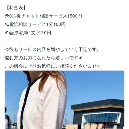
【料金表】
📩3往復チャット相談サービス1500円
📞電話相談サービス1分100円
✍️記事執筆1文字2.0円
今後もサービス内容を増やしていく予定です。
悩む方のお力になれたら嬉しいです🌱
この機会にぜひお気軽にご相談くださいませ✨