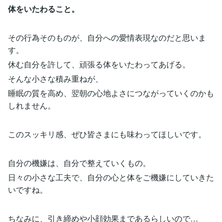
体をいたわること。
その行為そのものが、自分への愛情表現なのだと思いま
す。
休む自分を許して、頑張る体をいたわってあげる。
そんな小さな積み重ねが、
睡眠の質を高め、翌朝の心地よさにつながっていくのかも
しれません。
このスッキリ感、ぜひ皆さまにも味わってほしいです。
自分の機嫌は、自分で整えていくもの。
日々の小さな工夫で、自分の心と体をご機嫌にしていきた
いですね。
ちなみに、引き締めや小顔効果まであるらしいので…