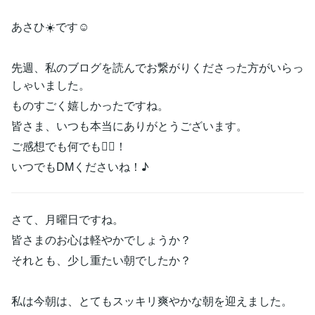
あさひ☀️です☺️
先週、私のブログを読んでお繋がりくださった方がいらっ
しゃいました。
ものすごく嬉しかったですね。
皆さま、いつも本当にありがとうございます。
ご感想でも何でも🙆‍♀️！
いつでもDMくださいね！♪
さて、月曜日ですね。
皆さまのお心は軽やかでしょうか？
それとも、少し重たい朝でしたか？
私は今朝は、とてもスッキリ爽やかな朝を迎えました。