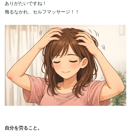
ありがたいですね！
侮るなかれ、セルフマッサージ！！
自分を労ること。