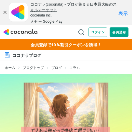
会員登録で10％割引クーポンを獲得！
ココナラブログ
ホーム
ブログトップ
ブログ
コラム