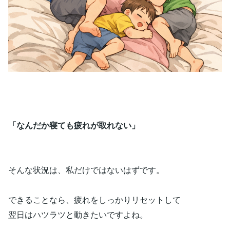
「なんだか寝ても疲れが取れない」
そんな状況は、私だけではないはずです。
できることなら、疲れをしっかりリセットして
翌日はハツラツと動きたいですよね。