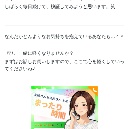
しばらく毎日続けて、検証してみようと思います。笑
なんだかどんよりなお気持ちを抱えているあなたも…＾＾
ぜひ、一緒に軽くなりませんか？
まずはお話しお伺いしますので、ここで心を軽くしていっ
てくださいね♪