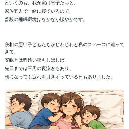
というのも、我が家は息子たちと、
家族五人で一緒に寝ているので、
普段の睡眠環境はなかなか賑やかです。
寝相の悪い子どもたちがじわじわと私のスペースに迫って
きて、
安眠とは程遠い夜もしばしば。
先日までは三男の夜泣きもあり、
朝になっても疲れを引きずっている日もありました。