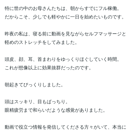
特に世の中のお母さんたちは、朝からすでにフル稼働。
だからこそ、少しでも軽やかに一日を始めたいものです。
昨夜の私は、寝る前に動画を見ながらセルフマッサージと
軽めのストレッチをしてみました。
頭皮、顔、耳、首まわりをゆっくりほぐしていく時間。
これが想像以上に効果抜群だったのです。
朝起きてびっくりしました。
頭はスッキリ、目もぱっちり。
眼精疲労まで和らいだような感覚がありました。
動画で役立つ情報を発信してくださる方々がいて、本当に