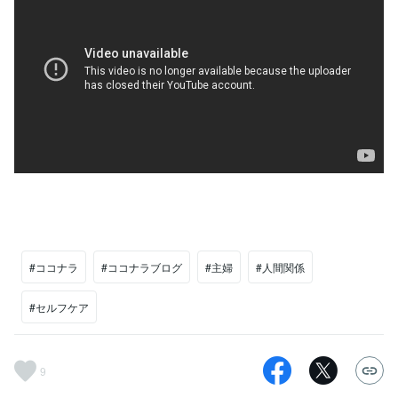
#ココナラ
#ココナラブログ
#主婦
#人間関係
#セルフケア
9