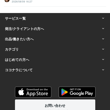
2026/08/09 16:27