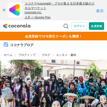
会員登録で10％割引クーポンを獲得！
ココナラブログ
ホーム
ブログトップ
ブログ
エンタメ・趣味