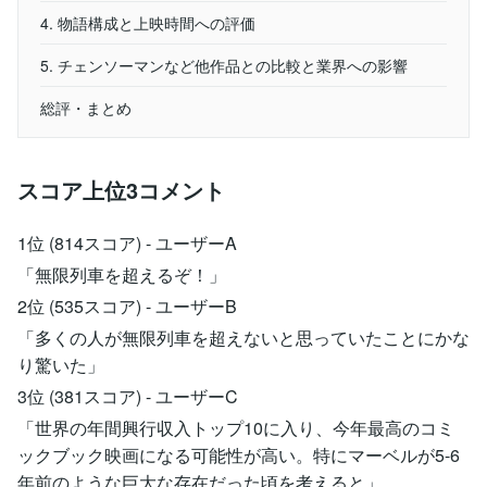
4. 物語構成と上映時間への評価
5. チェンソーマンなど他作品との比較と業界への影響
総評・まとめ
スコア上位3コメント
1位 (814スコア) - ユーザーA
「無限列車を超えるぞ！」
2位 (535スコア) - ユーザーB
「多くの人が無限列車を超えないと思っていたことにかな
り驚いた」
3位 (381スコア) - ユーザーC
「世界の年間興行収入トップ10に入り、今年最高のコミ
ックブック映画になる可能性が高い。特にマーベルが5-6
年前のような巨大な存在だった頃を考えると」