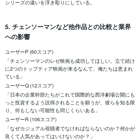
シリーズの違いを浮き彫りにしている。
5. チェンソーマンなど他作品との比較と業界
への影響
ユーザーP (60スコア)
「チェンソーマンのレゼ映画も成功してほしい。立て続け
に2つのトップティア映画が来るなんて、俺たちは恵まれ
ている」
ユーザーQ (12スコア)
「日本の企業幹部たちがこれで国際的な西洋劇場公開にも
っと投資するよう説得されることを願うが、彼らを知る限
り、何もしない可能性も同じくらいある」
ユーザーR (106スコア)
「なぜカジュアル視聴者でなければならないのか？何かが
良くて人気があってはいけないのか？」