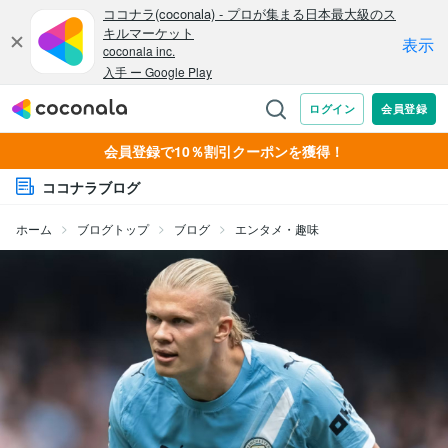
会員登録で10％割引クーポンを獲得！
ココナラブログ
ホーム
ブログトップ
ブログ
エンタメ・趣味