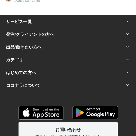
2026/01/27 22:55