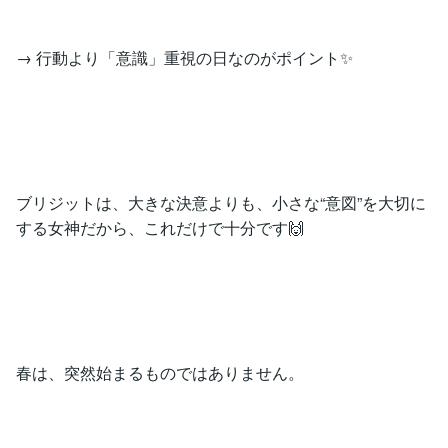
→ 行動より「意識」重視の日なのがポイント✨
ブリジットは、大きな決意よりも、小さな“意図”を大切に
する女神だから、これだけで十分です🙌
春は、突然始まるものではありません。