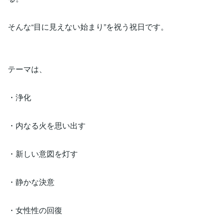
そんな“目に見えない始まり”を祝う祝日です。
テーマは、
・浄化
・内なる火を思い出す
・新しい意図を灯す
・静かな決意
・女性性の回復