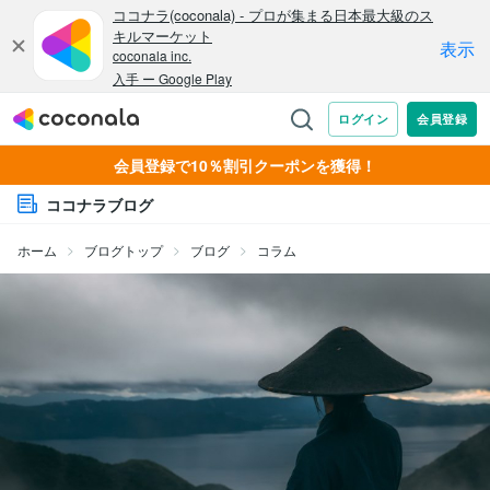
会員登録で10％割引クーポンを獲得！
ココナラブログ
ホーム
ブログトップ
ブログ
コラム