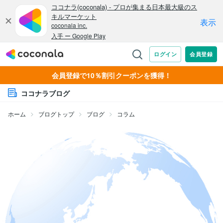
会員登録で10％割引クーポンを獲得！
ココナラブログ
ホーム
ブログトップ
ブログ
コラム