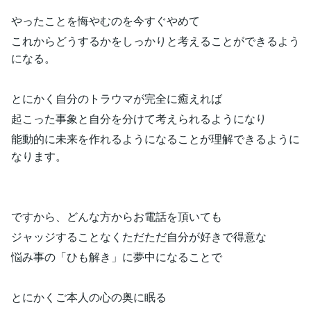
やったことを悔やむのを今すぐやめて
これからどうするかをしっかりと考えることができるよう
になる。
とにかく自分のトラウマが完全に癒えれば
起こった事象と自分を分けて考えられるようになり
能動的に未来を作れるようになることが理解できるように
なります。
ですから、どんな方からお電話を頂いても
ジャッジすることなくただただ自分が好きで得意な
悩み事の「ひも解き」に夢中になることで
とにかくご本人の心の奥に眠る