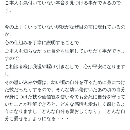
ご本人も気付いていない本音を見つける事ができるので
す。
今の上手くいっていない現状がなぜ目の前に現れているの
か、
心の仕組みを丁寧に説明することで、
ご本人も知らなかった自分を理解していただく事ができま
すので
ご相談者様は我慢や駆け引きなしで、心が平安になります
し
その思い込みや癖は、幼い頃の自分を守るために身につけ
た技だったりするので、そんな幼い傷付いたあの頃の自分
が身につけた技や価値観を使い今でも必死に自分を守って
いたことが理解できると、どんな感情も愛おしく感じるよ
うになりますし「どんな自分も愛おしくなり」「どんな自
分も愛せる」ようになる・・・