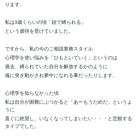
ります。
私は3歳くらいの頃「紐で縛られる」
という虐待を受けていました。
ですから、私の今のご相談業務スタイル
心理学を使い悩みを「ひもといていく」というのは
過去、縛られていた自分を解放するかのように
魂に突き動かされ夢中になれる事だったりします。
心理学を知らなかった頃
私は自分が困難にぶつかると「あーもうだめだ」というよ
うに
直ぐに絶望し、いなくなってしまいたい・・・と悲観する
タイプでした。