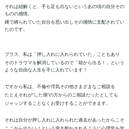
それは紐解くと、手も足も出ないというあの頃の自分その
ものの感情。
縄で縛られていた自分を思い出しその感情に支配されてい
たのです。
プラス、私は「押し入れに入れられていた」こともあり
そのトラウマを解消しているので「箱から出る！」という
ような自由な人生を手に入れています！
ですから私は、不倫や浮気その他さまざまなご相談を
たとえそれが”した側”の方からのご相談だったとしても
ジャッジすることなくお受けすることができます。
それは自分が押し入れに入れられた過去があったからこそ
ここから出たい！という突き動かされるように心理学を学