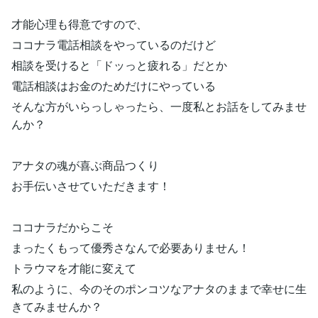
才能心理も得意ですので、
ココナラ電話相談をやっているのだけど
相談を受けると「ドッっと疲れる」だとか
電話相談はお金のためだけにやっている
そんな方がいらっしゃったら、一度私とお話をしてみませ
んか？
アナタの魂が喜ぶ商品つくり
お手伝いさせていただきます！
ココナラだからこそ
まったくもって優秀さなんで必要ありません！
トラウマを才能に変えて
私のように、今のそのポンコツなアナタのままで幸せに生
きてみませんか？