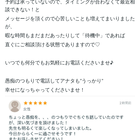
予約は承っていないので、タイミングが合わなくて最近相
談できない！と
メッセージを頂くので心苦しいことも増えてまいりました
が、
暇な時間もまだまだあったりして「待機中」であれば
直ぐにご相談頂ける状態でありますので♡
いつでも何分でもお気軽にお電話くださいませ♪
愚痴のつもりで電話してアナタも”うっかり”
幸せになっちゃってくださいませ！