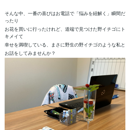
そんな中、一番の喜びはお電話で「悩みを紐解く」瞬間だ
ったり
お花を買いに行ったけれど、道端で見つけた野イチゴにト
キメイて
幸せを満喫している、まさに野生の野イチゴのような私と
お話をしてみませんか？