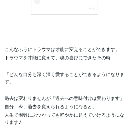
こんなふうにトラウマは才能に変えることができます。
トラウマを才能に変えて、魂の喜びにできたその時
「どんな自分も深く深く愛することができるようになりま
す」
過去は変わりませんが「過去への意味付けは変わります」
自分、今、過去を変えられるようになると、
人生で困難にぶつかっても軽やかに超えていけるようにな
ります♪