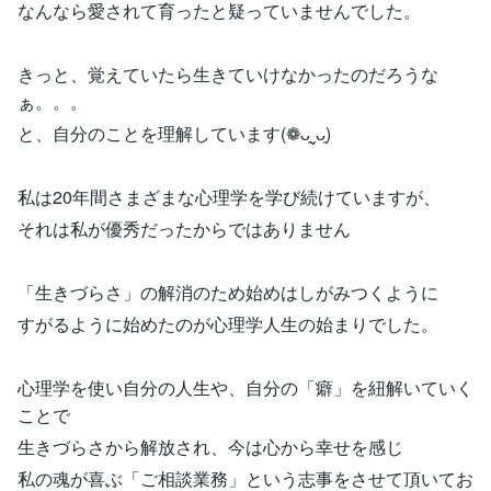
なんなら愛されて育ったと疑っていませんでした。
きっと、覚えていたら生きていけなかったのだろうな
ぁ。。。
と、自分のことを理解しています(❁ᴗ͈ˬᴗ͈)
私は20年間さまざまな心理学を学び続けていますが、
それは私が優秀だったからではありません
「生きづらさ」の解消のため始めはしがみつくように
すがるように始めたのが心理学人生の始まりでした。
心理学を使い自分の人生や、自分の「癖」を紐解いていく
ことで
生きづらさから解放され、今は心から幸せを感じ
私の魂が喜ぶ「ご相談業務」という志事をさせて頂いてお