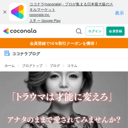
会員登録で10％割引クーポンを獲得！
ココナラブログ
ホーム
ブログトップ
ブログ
コラム