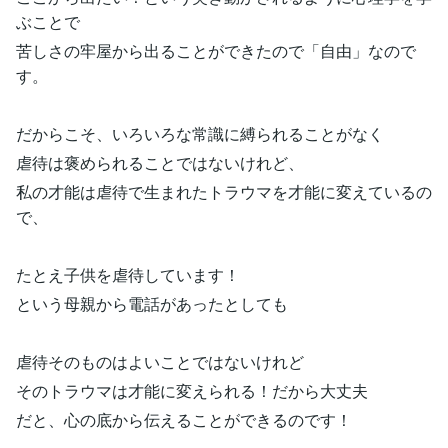
ぶことで
苦しさの牢屋から出ることができたので「自由」なので
す。
だからこそ、いろいろな常識に縛られることがなく
虐待は褒められることではないけれど、
私の才能は虐待で生まれたトラウマを才能に変えているの
で、
たとえ子供を虐待しています！
という母親から電話があったとしても
虐待そのものはよいことではないけれど
そのトラウマは才能に変えられる！だから大丈夫
だと、心の底から伝えることができるのです！