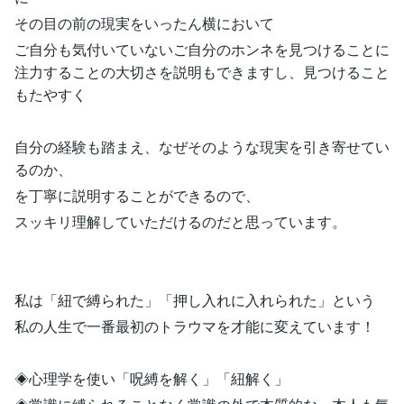
その目の前の現実をいったん横において
ご自分も気付いていないご自分のホンネを見つけることに
注力することの大切さを説明もできますし、見つけること
もたやすく
自分の経験も踏まえ、なぜそのような現実を引き寄せてい
るのか、
を丁寧に説明することができるので、
スッキリ理解していただけるのだと思っています。
私は「紐で縛られた」「押し入れに入れられた」という
私の人生で一番最初のトラウマを才能に変えています！
◈心理学を使い「呪縛を解く」「紐解く」