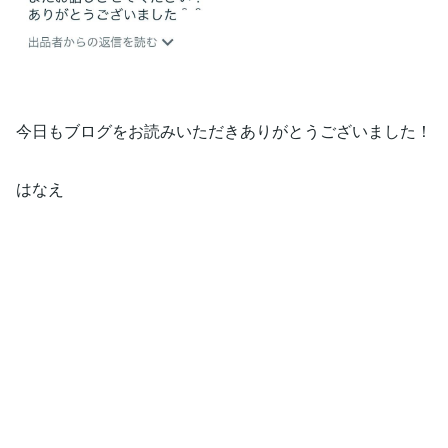
今日もブログをお読みいただきありがとうございました！
はなえ