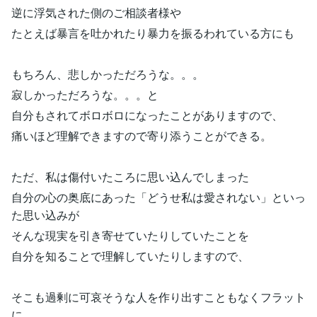
逆に浮気された側のご相談者様や
たとえば暴言を吐かれたり暴力を振るわれている方にも
もちろん、悲しかっただろうな。。。
寂しかっただろうな。。。と
自分もされてボロボロになったことがありますので、
痛いほど理解できますので寄り添うことができる。
ただ、私は傷付いたころに思い込んでしまった
自分の心の奥底にあった「どうせ私は愛されない」といっ
た思い込みが
そんな現実を引き寄せていたりしていたことを
自分を知ることで理解していたりしますので、
そこも過剰に可哀そうな人を作り出すこともなくフラット
に