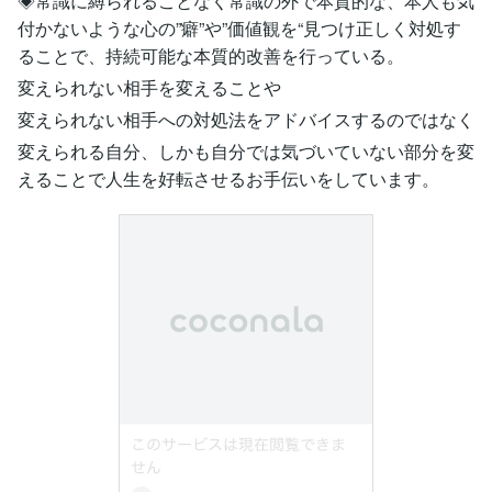
◈常識に縛られることなく常識の外で本質的な、本人も気
付かないような心の”癖”や”価値観を“見つけ正しく対処す
ることで、持続可能な本質的改善を行っている。
変えられない相手を変えることや
変えられない相手への対処法をアドバイスするのではなく
変えられる自分、しかも自分では気づいていない部分を変
えることで人生を好転させるお手伝いをしています。