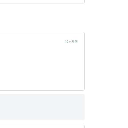
10ヶ月前