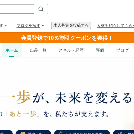
会員登録で10％割引クーポンを獲得！
ホーム
出品一覧
スキル・経歴
評価
ブログ