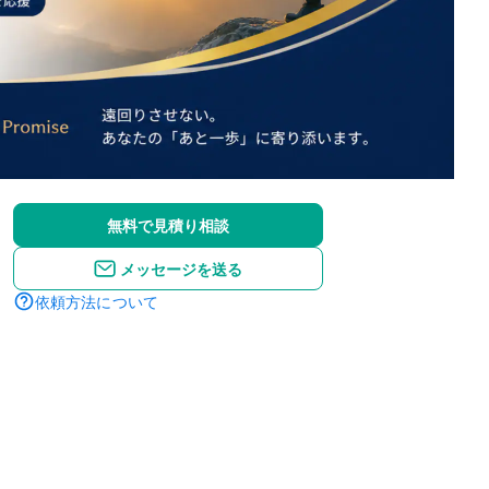
無料で見積り相談
メッセージを送る
依頼方法について