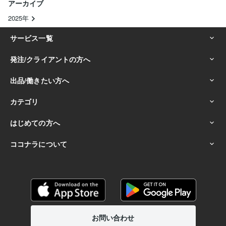
アーカイブ
2025年