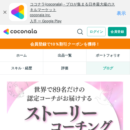
会員登録で10％割引クーポンを獲得！
ホーム
出品一覧
ポートフォリオ
スキル・経歴
評価
ブログ