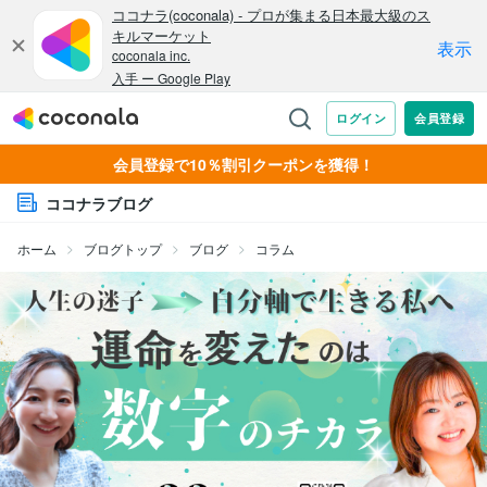
会員登録で10％割引クーポンを獲得！
ココナラブログ
ホーム
ブログトップ
ブログ
コラム