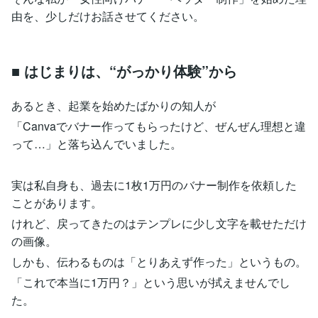
由を、少しだけお話させてください。
■ はじまりは、“がっかり体験”から
あるとき、起業を始めたばかりの知人が
「Canvaでバナー作ってもらったけど、ぜんぜん理想と違
って…」と落ち込んでいました。
実は私自身も、過去に1枚1万円のバナー制作を依頼した
ことがあります。
けれど、戻ってきたのはテンプレに少し文字を載せただけ
の画像。
しかも、伝わるものは「とりあえず作った」というもの。
「これで本当に1万円？」という思いが拭えませんでし
た。