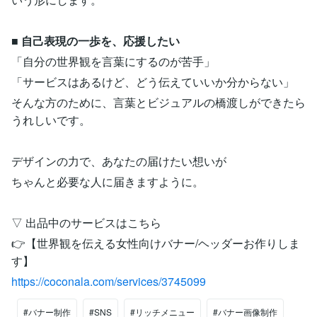
■ 自己表現の一歩を、応援したい
「自分の世界観を言葉にするのが苦手」
「サービスはあるけど、どう伝えていいか分からない」
そんな方のために、言葉とビジュアルの橋渡しができたら
うれしいです。
デザインの力で、あなたの届けたい想いが
ちゃんと必要な人に届きますように。
▽ 出品中のサービスはこちら
👉【世界観を伝える女性向けバナー/ヘッダーお作りしま
す】
https://coconala.com/services/3745099
#バナー制作
#SNS
#リッチメニュー
#バナー画像制作