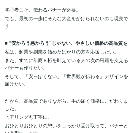
初心者こそ、伝わるバナーが必要。
でも、最初の一歩にそんな大金をかけられないのも現実で
す。
■ “安かろう悪かろう”じゃない、やさしい価格の高品質を
私は、起業や副業を始めたばかりの方を応援したい。
また、すでに年商８桁を叶えている人の次の飛躍を支える
バナーも作りたい。
そして、「安っぽくない」「世界観が伝わる」デザインを
届けたい。
だから、高品質でありながら、手の届く価格にこだわりま
した。
ヒアリングも丁寧に。
おひとりおひとりの想いをしっかり受け取って、バナーと
いう形にします。