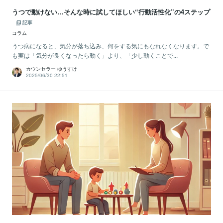
うつで動けない…そんな時に試してほしい“行動活性化”の4ステップ
記事
コラム
うつ病になると、気分が落ち込み、何をする気にもなれなくなります。で
も実は「気分が良くなったら動く」より、「少し動くことで...
カウンセラー ゆうすけ
2025/06/30 22:51