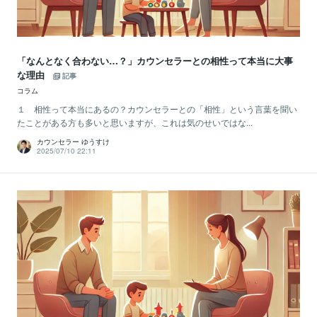
「なんとなく合わない…？」カウンセラーとの相性って本当に大事
な理由
記事
コラム
１ 相性って本当にあるの？カウンセラーとの「相性」という言葉を聞い
たことがある方も多いと思いますが、これは気のせいではな...
カウンセラー ゆうすけ
2025/07/10 22:11