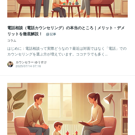
電話相談（電話カウンセリング）の本当のところ｜メリット・デメ
リットを徹底解説！
記事
コラム
はじめに：電話相談って実際どうなの？最近は対面ではなく「電話」での
カウンセリングを選ぶ方が増えています。ココナラでも多く...
カウンセラー ゆうすけ
2025/07/14 07:16