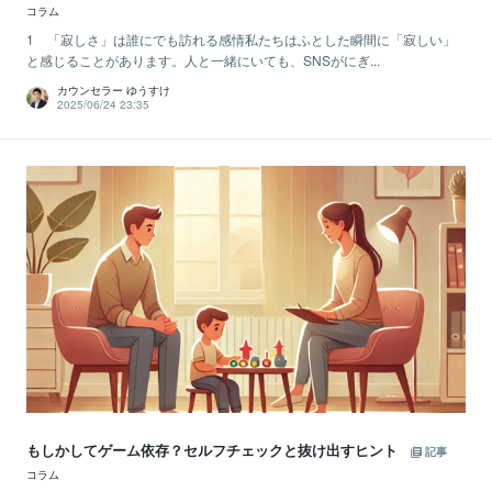
コラム
1 「寂しさ」は誰にでも訪れる感情私たちはふとした瞬間に「寂しい」
と感じることがあります。人と一緒にいても、SNSがにぎ...
カウンセラー ゆうすけ
2025/06/24 23:35
もしかしてゲーム依存？セルフチェックと抜け出すヒント
記事
コラム