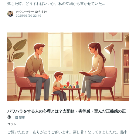
落ちた時、どうすればいいか、私の立場から書かせていた...
カウンセラー ゆうすけ
2025/06/20 22:49
パワハラをする人の心理とは？支配欲・劣等感・歪んだ正義感の正
体
記事
コラム
ご覧いただき、ありがとうございます。蒸し暑くなってきましたね。熱中