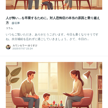
人が怖い…を卒業するために。対人恐怖症の本当の原因と乗り越え
方
記事
コラム
いつもご覧いただき、ありがとうございます。今日も暑くなりそうです
ね。水分補給を忘れずに過ごしていきましょう。さて、今日の...
カウンセラー ゆうすけ
2025/07/07 23:24