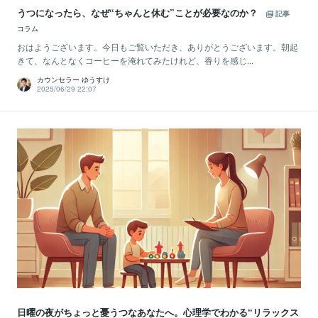
うつになったら、なぜ“ちゃんと休む”ことが必要なのか？
記事
コラム
おはようございます。今日もご覧いただき、ありがとうございます。朝起
きて、なんとなくコーヒーを淹れてみたけれど、香りを感じ...
カウンセラー ゆうすけ
2025/06/29 22:07
日曜の夜がちょっと憂うつなあなたへ。心理学でわかる“リラックス