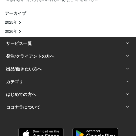
アーカイブ
2025年
2026年