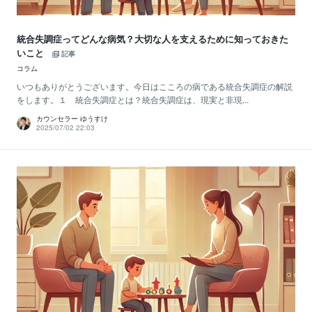
統合失調症ってどんな病気？大切な人を支えるために知っておきた
いこと
記事
コラム
いつもありがとうございます。今日はこころの病である統合失調症の解説
をします。１ 統合失調症とは？統合失調症は、現実と非現...
カウンセラー ゆうすけ
2025/07/02 22:03