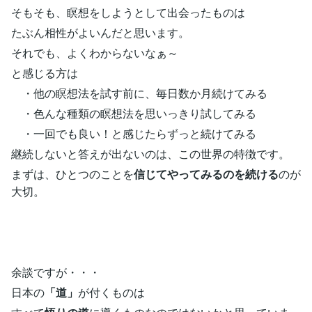
そもそも、瞑想をしようとして出会ったものは
たぶん相性がよいんだと思います。
それでも、よくわからないなぁ～
と感じる方は
・他の瞑想法を試す前に、毎日数か月続けてみる
・色んな種類の瞑想法を思いっきり試してみる
・一回でも良い！と感じたらずっと続けてみる
継続しないと答えが出ないのは、この世界の特徴です。
まずは、ひとつのことを
信じてやってみるのを続ける
のが
大切。
余談ですが・・・
日本の
「道」
が付くものは