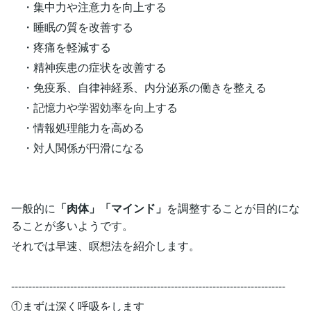
・集中力や注意力を向上する
・睡眠の質を改善する
・疼痛を軽減する
・精神疾患の症状を改善する
・免疫系、自律神経系、内分泌系の働きを整える
・記憶力や学習効率を向上する
・情報処理能力を高める
・対人関係が円滑になる
一般的に
「肉体」「マインド」
を調整することが目的にな
ることが多いようです。
それでは早速、瞑想法を紹介します。
-------------------------------------------------------------------------------
①まずは深く呼吸をします