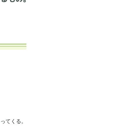
入ってくる。