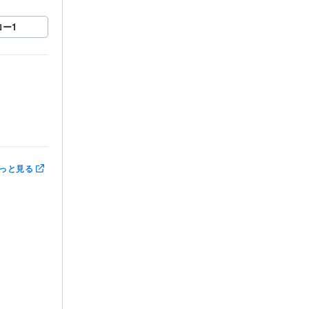
ロー
1
っと見る