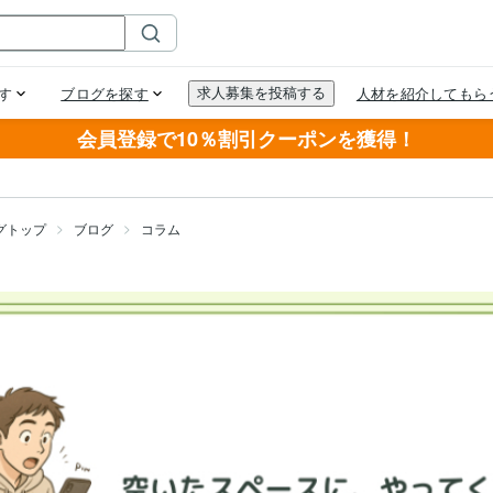
会員登録で10％割引クーポンを獲得！
グトップ
ブログ
コラム