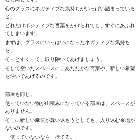
心のグラスにネガティブな気持ちがいっぱい詰まっている
と、
どれだけポジティブな言葉をかけられても、すぐにあふれ
てしまいます。
まずは、グラスにいっぱいになったネガティブな気持ち
を、
そっとすくって、取り除いてあげましょう。
そして空いたスペースに、あたたかな言葉や、新しい希望
を注いであげるのです。
部屋も同じ。
使っていない物が山積みになっている部屋は、スペースが
ありません。
そこに新しい幸運が舞い込もうとしても、入り込む余地が
ないのです。
「使っていないなら、捨てる。」