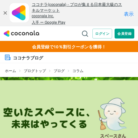
会員登録で10％割引クーポンを獲得！
ココナラブログ
ホーム
ブログトップ
ブログ
コラム