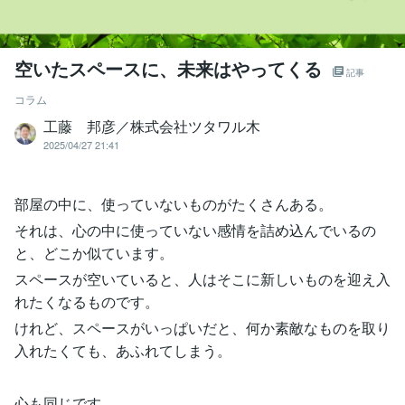
空いたスペースに、未来はやってくる
記事
コラム
工藤 邦彦／株式会社ツタワル木
2025/04/27 21:41
部屋の中に、使っていないものがたくさんある。
それは、心の中に使っていない感情を詰め込んでいるの
と、どこか似ています。
スペースが空いていると、人はそこに新しいものを迎え入
れたくなるものです。
けれど、スペースがいっぱいだと、何か素敵なものを取り
入れたくても、あふれてしまう。
心も同じです。