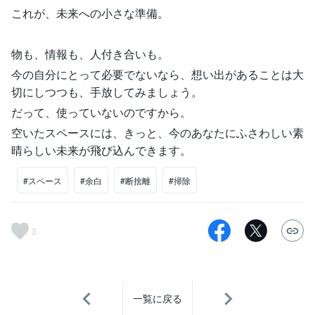
これが、未来への小さな準備。
物も、情報も、人付き合いも。
今の自分にとって必要でないなら、想い出があることは大
切にしつつも、手放してみましょう。
だって、使っていないのですから。
空いたスペースには、きっと、今のあなたにふさわしい素
晴らしい未来が飛び込んできます。
#スペース
#余白
#断捨離
#掃除
3
一覧に戻る