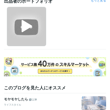
出品者のポートフォリオ
もっと見る
このブログを見た人にオススメ
モヤモヤしたら
記事
ライフスタイル