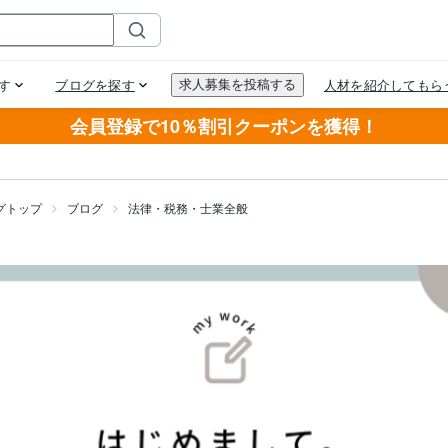
会員登録で10％割引クーポンを獲得！
グトップ
ブログ
法律・税務・士業全般