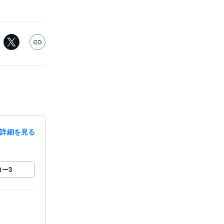
詳細を見る
ロー
3