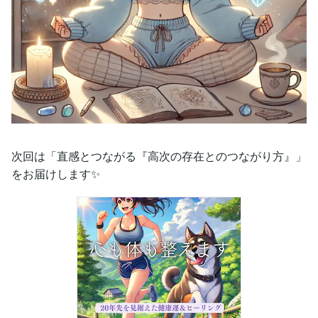
次回は「直感とつながる『高次の存在とのつながり方』」
をお届けします✨