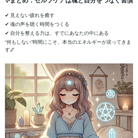
✔ 見えない疲れを癒す
✔ 魂の声を聴く時間をつくる
✔ 自分を整える力は、すでにあなたの中にある
“何もしない”時間にこそ、本当のエネルギーが戻ってきま
す🌌