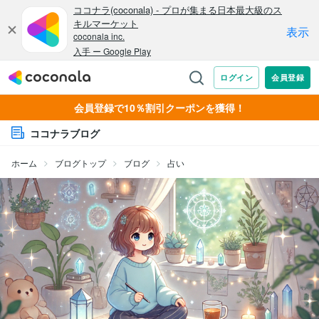
会員登録で10％割引クーポンを獲得！
ココナラブログ
ホーム
ブログトップ
ブログ
占い