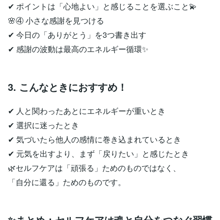
✔ ポイントは「心地よい」と感じることを選ぶこと💫
🌸④ 小さな感謝を見つける
✔ 今日の「ありがとう」を3つ書き出す
✔ 感謝の波動は最高のエネルギー循環✨
3. こんなときにおすすめ！
✔ 人と関わったあとにエネルギーが重いとき
✔ 選択に迷ったとき
✔ 気づいたら他人の感情に巻き込まれているとき
✔ 元気を出すより、まず「戻りたい」と感じたとき
🌿セルフケアは「頑張る」ためのものではなく、
「自分に還る」ためのものです。
✨まとめ：セルフケアは魂と自分をつなぐ習慣