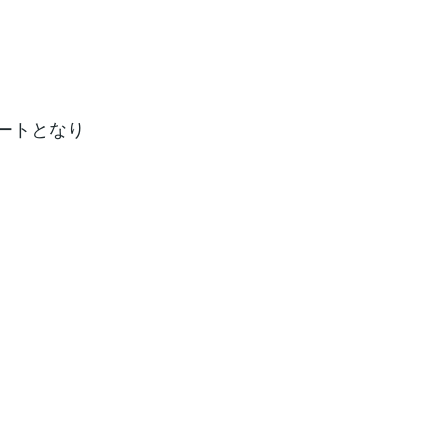
ートとなり