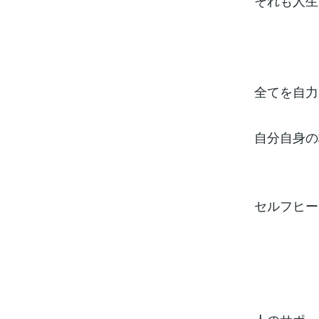
それも人生
全てを自力
自分自身の
セルフヒー