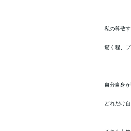
私の尊敬す
驚く程、プ
自分自身が
どれだけ自