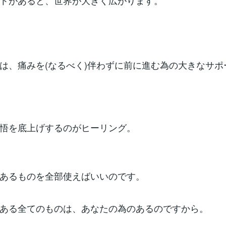
トがあると、世界が大きく広がります。
は、痛みを(なるべく)伴わずに前に進む為の大きなサポ
悟を底上げするのがヒーリング。
あるものを全部使えばいいのです。
ある全てのものは、あなたの為のあるのですから。