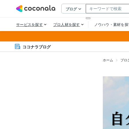
ココナラブログ
ホーム
ブロ