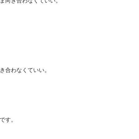
ま向き合わなくていい。
き合わなくていい。
です。