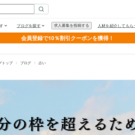
会員登録で10％割引クーポンを獲得！
グトップ
ブログ
占い