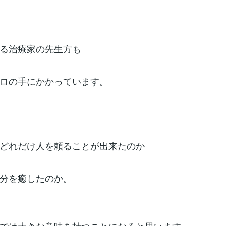
る治療家の先生方も
ロの手にかかっています。
どれだけ人を頼ることが出来たのか
分を癒したのか。