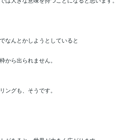
では大きな意味を持つことになると思います。
でなんとかしようとしていると
枠から出られません。
リングも、そうです。