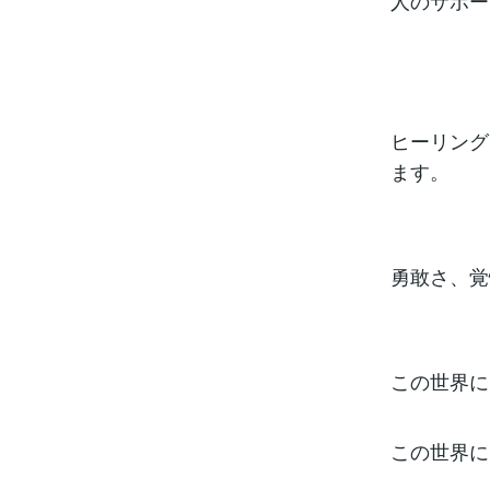
人のサポー
ヒーリング
ます。
勇敢さ、覚
この世界に
この世界に