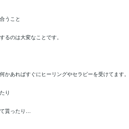
合うこと
するのは大変なことです。
何かあればすぐにヒーリングやセラピーを受けてます
たり
て貰ったり…