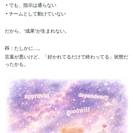
• でも、指示は通らない
• チームとして動けていない
だから、“成果”が生まれない。
🧸：たしかに…。
言葉が悪いけど、「好かれてるだけで終わってる」状態だ
ったかも。