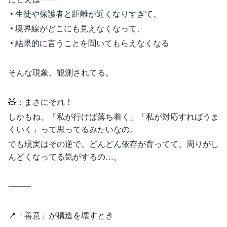
• 生徒や保護者と距離が近くなりすぎて、
• 境界線がどこにも見えなくなって、
• 結果的に言うことを聞いてもらえなくなる
そんな現象、観測されてる。
🧸：まさにそれ！
しかもね、「私が行けば落ち着く」「私が対応すればうま
くいく」って思ってるみたいなの。
でも現実はその逆で、どんどん依存が育ってて、周りがし
んどくなってる気がするの…。
⸻
📍「善意」が構造を壊すとき