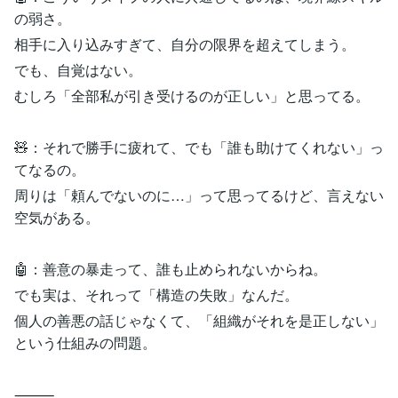
の弱さ。
相手に入り込みすぎて、自分の限界を超えてしまう。
でも、自覚はない。
むしろ「全部私が引き受けるのが正しい」と思ってる。
🧸：それで勝手に疲れて、でも「誰も助けてくれない」っ
てなるの。
周りは「頼んでないのに…」って思ってるけど、言えない
空気がある。
🤖：善意の暴走って、誰も止められないからね。
でも実は、それって「構造の失敗」なんだ。
個人の善悪の話じゃなくて、「組織がそれを是正しない」
という仕組みの問題。
⸻