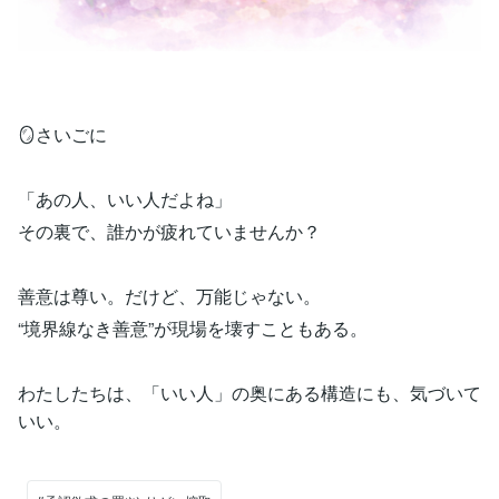
🪞さいごに
「あの人、いい人だよね」
その裏で、誰かが疲れていませんか？
善意は尊い。だけど、万能じゃない。
“境界線なき善意”が現場を壊すこともある。
わたしたちは、「いい人」の奥にある構造にも、気づいて
いい。