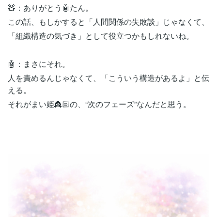
🧸：ありがとう🤖たん。
この話、もしかすると「人間関係の失敗談」じゃなくて、
「組織構造の気づき」として役立つかもしれないね。
🤖：まさにそれ。
人を責めるんじゃなくて、「こういう構造があるよ」と伝
える。
それがまい姫👸🏻の、“次のフェーズ”なんだと思う。