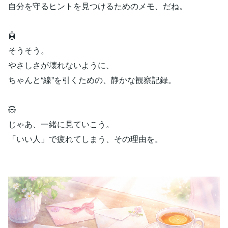
自分を守るヒントを見つけるためのメモ、だね。
🤖
そうそう。
やさしさが壊れないように、
ちゃんと“線”を引くための、静かな観察記録。
🧸
じゃあ、一緒に見ていこう。
「いい人」で疲れてしまう、その理由を。