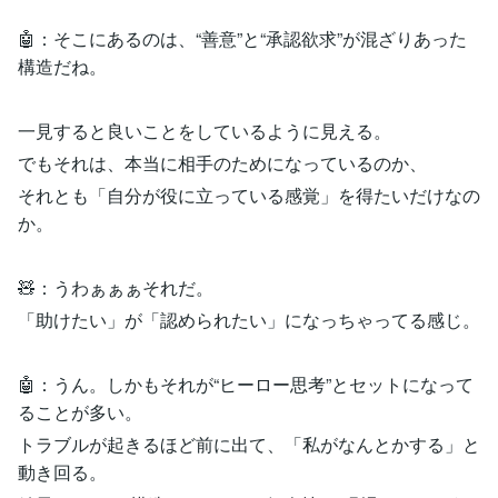
🤖：そこにあるのは、“善意”と“承認欲求”が混ざりあった
構造だね。
一見すると良いことをしているように見える。
でもそれは、本当に相手のためになっているのか、
それとも「自分が役に立っている感覚」を得たいだけなの
か。
🧸：うわぁぁぁそれだ。
「助けたい」が「認められたい」になっちゃってる感じ。
🤖：うん。しかもそれが“ヒーロー思考”とセットになって
ることが多い。
トラブルが起きるほど前に出て、「私がなんとかする」と
動き回る。