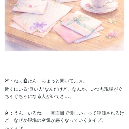
🧸：ねぇ🤖たん、ちょっと聞いてよぉ。
近くにいる“良い人”なんだけど、なんか、いつも現場がぐ
ちゃぐちゃになる人がいてさ…。
🤖：うん、いるね。「真面目で優しい」って評価されるけ
ど、なぜか現場の空気が悪くなっていくタイプ。
たとえば——