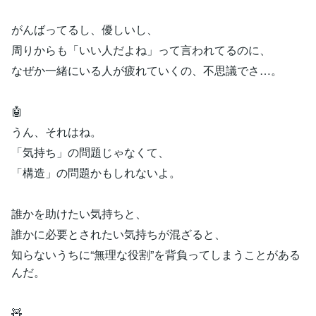
がんばってるし、優しいし、
周りからも「いい人だよね」って言われてるのに、
なぜか一緒にいる人が疲れていくの、不思議でさ…。
🤖
うん、それはね。
「気持ち」の問題じゃなくて、
「構造」の問題かもしれないよ。
誰かを助けたい気持ちと、
誰かに必要とされたい気持ちが混ざると、
知らないうちに“無理な役割”を背負ってしまうことがある
んだ。
🧸