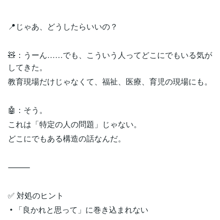
📍じゃあ、どうしたらいいの？
🧸：うーん……でも、こういう人ってどこにでもいる気が
してきた。
教育現場だけじゃなくて、福祉、医療、育児の現場にも。
🤖：そう。
これは「特定の人の問題」じゃない。
どこにでもある構造の話なんだ。
⸻
✅ 対処のヒント
• 「良かれと思って」に巻き込まれない