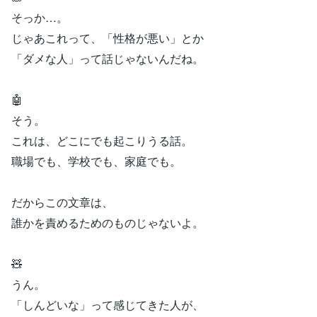
そっか…。
じゃあこれって、「性格が悪い」とか
「ダメな人」って話じゃないんだね。
🤖
そう。
これは、どこにでも起こりうる話。
職場でも、学校でも、家庭でも。
だからこの文章は、
誰かを責めるためのものじゃないよ。
🧸
うん。
「しんどいな」って感じてきた人が、