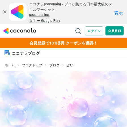
会員登録で10％割引クーポンを獲得！
ココナラブログ
ホーム
ブログトップ
ブログ
占い