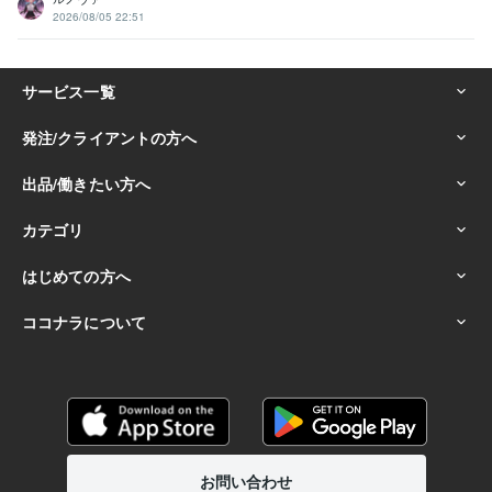
2026/08/05 22:51