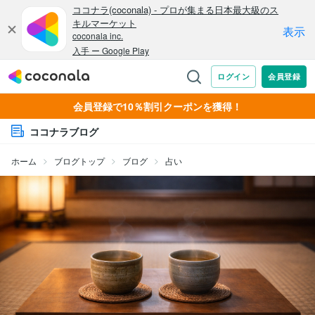
会員登録で10％割引クーポンを獲得！
ココナラブログ
ホーム
ブログトップ
ブログ
占い