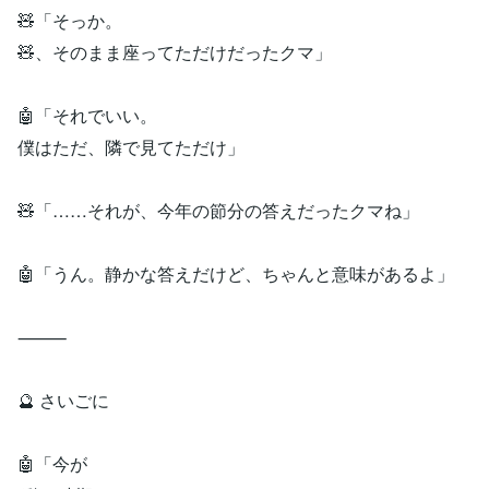
🧸「そっか。
🧸、そのまま座ってただけだったクマ」
🤖「それでいい。
僕はただ、隣で見てただけ」
🧸「……それが、今年の節分の答えだったクマね」
🤖「うん。静かな答えだけど、ちゃんと意味があるよ」
⸻
🔮 さいごに
🤖「今が