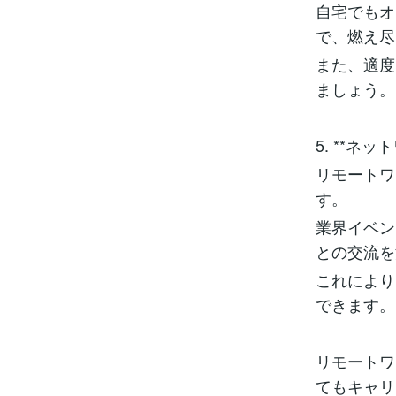
自宅でもオ
で、燃え尽
また、適度
ましょう。
5. **ネ
リモートワ
す。
業界イベン
との交流を
これにより
できます。
リモートワ
てもキャリ