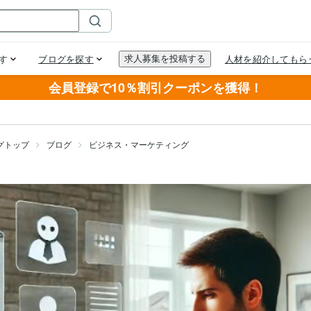
会員登録で10％割引クーポンを獲得！
グトップ
ブログ
ビジネス・マーケティング