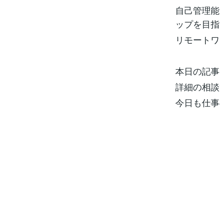
自己管理能
ップを目指
リモートワ
本日の記事
詳細の相談
今日も仕事