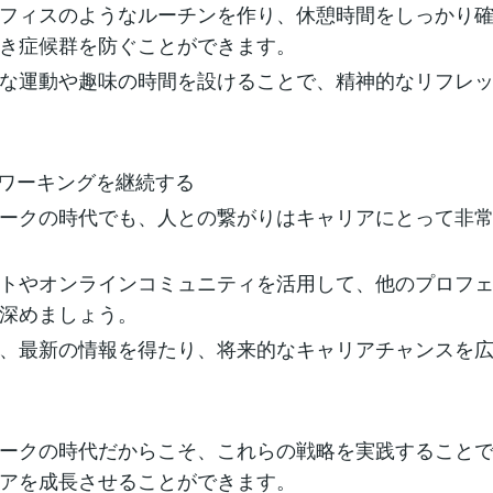
フィスのようなルーチンを作り、休憩時間をしっかり
き症候群を防ぐことができます。
な運動や趣味の時間を設けることで、精神的なリフレ
ットワーキングを継続する
ークの時代でも、人との繋がりはキャリアにとって非
トやオンラインコミュニティを活用して、他のプロフ
深めましょう。
、最新の情報を得たり、将来的なキャリアチャンスを
ークの時代だからこそ、これらの戦略を実践すること
アを成長させることができます。