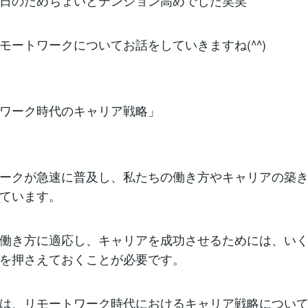
日のためちょいとテンション高めでした笑笑
モートワークについてお話をしていきますね(^^)
ワーク時代のキャリア戦略」
ークが急速に普及し、私たちの働き方やキャリアの築
ています。
働き方に適応し、キャリアを成功させるためには、い
を押さえておくことが必要です。
は、リモートワーク時代におけるキャリア戦略につい