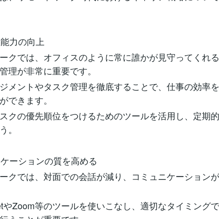
理能力の向上
ークでは、オフィスのように常に誰かが見守ってくれ
管理が非常に重要です。
ジメントやタスク管理を徹底することで、仕事の効率
ができます。
スクの優先順位をつけるためのツールを活用し、定期
う。
ュニケーションの質を高める
ークでは、対面での会話が減り、コミュニケーション
eMeetやZoom等のツールを使いこなし、適切なタイミング