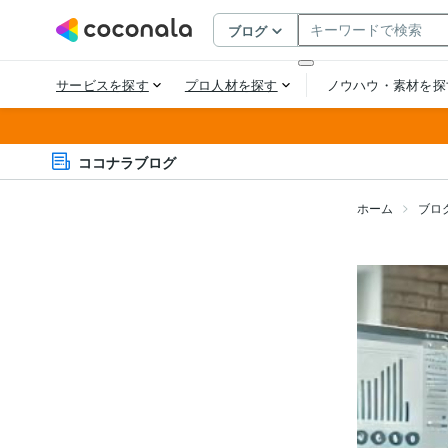
ココナラブログ
ホーム
ブロ