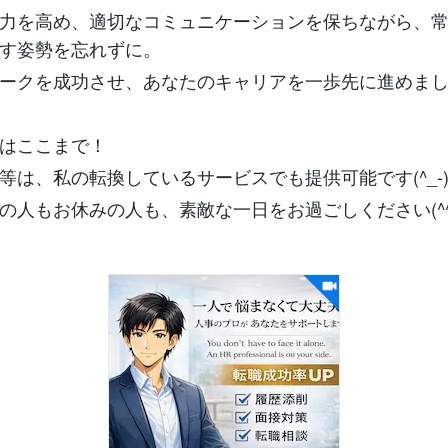
力を高め、適切なコミュニケーションを保ちながら、
す姿勢を忘れずに。
ークを成功させ、あなたのキャリアを一歩先に進めま
はここまで！
等は、私の転換しているサービスでも提供可能です(^_-
の人もお休みの人も、素敵な一日をお過ごしください(^^