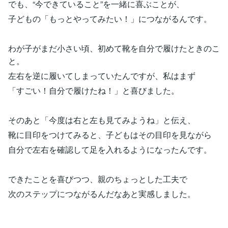
でも、“今できていること”を一緒に喜ぶことが、
子どもの「もっとやってみたい！」につながるんです。
わが子がまだ小さい頃、初めて靴を自分で履けたときのこ
と。
左右を逆に履いてしまっていたんですが、私はまず
「すごい！自分で履けたね！」と喜びました。
そのあと「今度は右と左も見てみようね」と伝え、
靴に目印をつけてみると、子どもはその目印を見ながら
自分で左右を確認して足を入れるようになったんです。
できたことを喜びつつ、親のちょっとした工夫で
次のステップにつながるんだなあと実感しました。