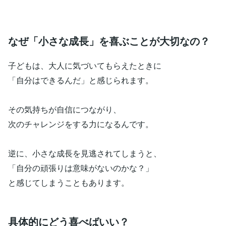
なぜ「小さな成長」を喜ぶことが大切なの？
子どもは、大人に気づいてもらえたときに
「自分はできるんだ」と感じられます。
その気持ちが自信につながり、
次のチャレンジをする力になるんです。
逆に、小さな成長を見逃されてしまうと、
「自分の頑張りは意味がないのかな？」
と感じてしまうこともあります。
具体的にどう喜べばいい？