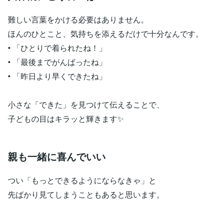
難しい言葉をかける必要はありません。
ほんのひとこと、気持ちを添えるだけで十分なんです。
• 「ひとりで着られたね！」
• 「最後までがんばったね」
• 「昨日より早くできたね」
小さな「できた」を見つけて伝えることで、
子どもの目はキラッと輝きます✨
親も一緒に喜んでいい
つい「もっとできるようにならなきゃ」と
先ばかり見てしまうこともあると思います。