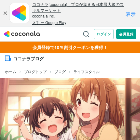
会員登録で10％割引クーポンを獲得！
ココナラブログ
ホーム
ブログトップ
ブログ
ライフスタイル