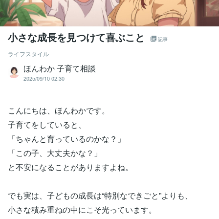
小さな成長を見つけて喜ぶこと
記事
ライフスタイル
ほんわか 子育て相談
2025/09/10 02:30
こんにちは、ほんわかです。
子育てをしていると、
「ちゃんと育っているのかな？」
「この子、大丈夫かな？」
と不安になることがありますよね。
でも実は、子どもの成長は“特別なできごと”よりも、
小さな積み重ねの中にこそ光っています。