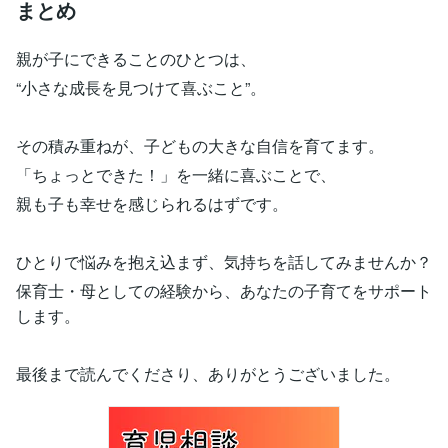
まとめ
親が子にできることのひとつは、
“小さな成長を見つけて喜ぶこと”。
その積み重ねが、子どもの大きな自信を育てます。
「ちょっとできた！」を一緒に喜ぶことで、
親も子も幸せを感じられるはずです。
ひとりで悩みを抱え込まず、気持ちを話してみませんか？
保育士・母としての経験から、あなたの子育てをサポート
します。
最後まで読んでくださり、ありがとうございました。