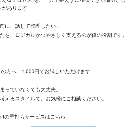
打ちがあります。
前に、話して整理したい」
たを、ロジカルかつやさしく支えるのが僕の役割です
めての方へ：1,000円でお試しいただけます
まっていなくても大丈夫。
考えるスタイルで、お気軽にご相談ください。
kCraftの壁打ちサービスはこちら