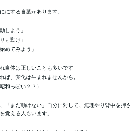
ににする言葉があります。
動しよう」
りも動け」
始めてみよう」
れ自体は正しいことも多いです。
れば、変化は生まれませんから。
昭和っぽい？？）
、「まだ動けない」自分に対して、無理やり背中を押
を覚える人もいます。