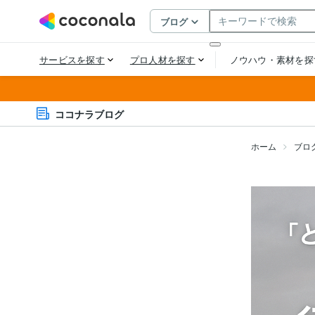
ココナラブログ
ホーム
ブロ