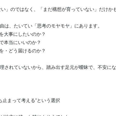
けない」のではなく、「まだ構想が育っていない」だけか
由は、たいてい「思考のモヤモヤ」にあります。
何を大事にしたいのか？
向で本当にいいのか？
何を・どう届けるのか？
理されていないから、踏み出す足元が曖昧で、不安に
度立ち止まって考える”という選択