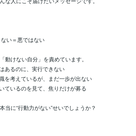
んな人にこそ届けたいメッセージです。
できない＝悪ではない
「動けない自分」を責めています。
アはあるのに、実行できない
転職を考えているが、まだ一歩が出ない
動いているのを見て、焦りだけが募る
本当に“行動力がない”せいでしょうか？