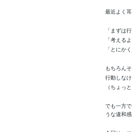
最近よく耳
「まずは行
「考えるよ
「とにかく
もちろんそ
行動しなけ
（ちょっと
でも一方で
うな違和感