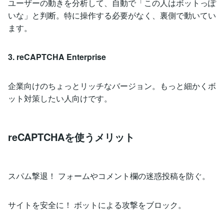
ユーザーの動きを分析して、自動で「この人はボットっぽ
いな」と判断。特に操作する必要がなく、裏側で動いてい
ます。
3. reCAPTCHA Enterprise
企業向けのちょっとリッチなバージョン。もっと細かくボ
ット対策したい人向けです。
reCAPTCHAを使うメリット
スパム撃退！ フォームやコメント欄の迷惑投稿を防ぐ。
サイトを安全に！ ボットによる攻撃をブロック。