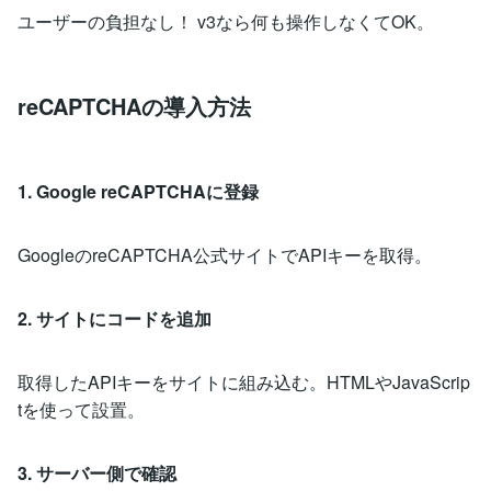
ユーザーの負担なし！ v3なら何も操作しなくてOK。
reCAPTCHAの導入方法
1. Google reCAPTCHAに登録
GoogleのreCAPTCHA公式サイトでAPIキーを取得。
2. サイトにコードを追加
取得したAPIキーをサイトに組み込む。HTMLやJavaScrip
tを使って設置。
3. サーバー側で確認