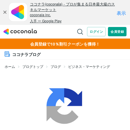
会員登録で10％割引クーポンを獲得！
ココナラブログ
ホーム
ブログトップ
ブログ
ビジネス・マーケティング