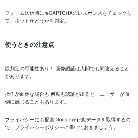
フォーム送信時にreCAPTCHAのレスポンスをチェックし
て、ボットかどうかを判定。
使うときの注意点
誤判定の可能性あり！ 画像認証は人間でも間違えること
があります。
操作が面倒な場合も 何度も認証が出ると、ユーザーが面
倒に感じることもあります。
プライバシーにも配慮 Googleが行動データを取得するの
で、プライバシーポリシーに書いておきましょう。