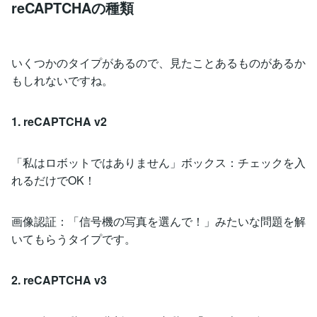
reCAPTCHAの種類
いくつかのタイプがあるので、見たことあるものがあるか
もしれないですね。
1. reCAPTCHA v2
「私はロボットではありません」ボックス：チェックを入
れるだけでOK！
画像認証：「信号機の写真を選んで！」みたいな問題を解
いてもらうタイプです。
2. reCAPTCHA v3