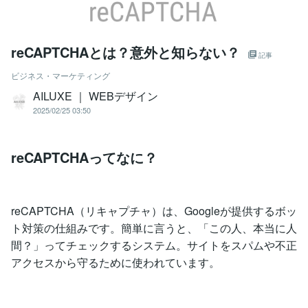
reCAPTCHAとは？意外と知らない？
記事
ビジネス・マーケティング
AILUXE ｜ WEBデザイン
2025/02/25 03:50
reCAPTCHAってなに？
reCAPTCHA（リキャプチャ）は、Googleが提供するボッ
ト対策の仕組みです。簡単に言うと、「この人、本当に人
間？」ってチェックするシステム。サイトをスパムや不正
アクセスから守るために使われています。