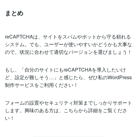
まとめ
reCAPTCHAは、サイトをスパムやボットから守る頼れる
システム。でも、ユーザーが使いやすいかどうかも大事な
ので、状況に合わせて適切なバージョンを選びましょう！
もし、「自分のサイトにもreCAPTCHAを導入したいけ
ど、設定が難しそう…」と感じたら、ぜひ私のWordPress
制作サービスをご利用ください！
フォームの設置やセキュリティ対策までしっかりサポート
します。興味のある方は、こちらから詳細をご覧くださ
い！