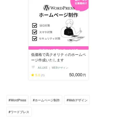
低価格で高クオリティのホームペ
ージ作成いたします
AILUXE ｜ WEBデザイン
50,000
5.0
円
(1)
#WordPress
#ホームページ制作
#Webデザイン
#ワードプレス