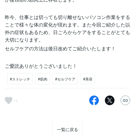
昨今、仕事とは切っても切り離せないパソコン作業をする
ことで様々な体の変化が現れます。また今回ご紹介した以
外の症状もあるため、日ごろからケアをすることがとても
大切になります。
セルフケアの方法は後日改めてご紹介いたします！
ご愛読ありがとうございました！
#ストレッチ
#筋肉
#セルフケア
#美容
11
一覧に戻る