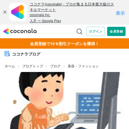
会員登録で10％割引クーポンを獲得！
ココナラブログ
ホーム
ブログトップ
ブログ
美容・ファッション