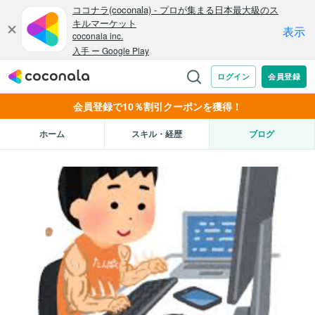
会員登録で10％割引クーポンを獲得！
ホーム
スキル・経歴
ブログ