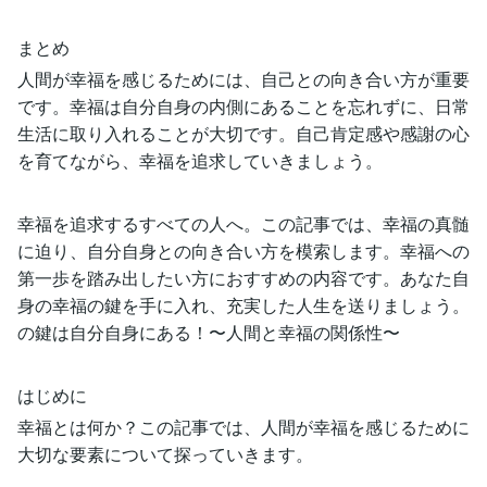
まとめ
人間が幸福を感じるためには、自己との向き合い方が重要
です。幸福は自分自身の内側にあることを忘れずに、日常
生活に取り入れることが大切です。自己肯定感や感謝の心
を育てながら、幸福を追求していきましょう。
幸福を追求するすべての人へ。この記事では、幸福の真髄
に迫り、自分自身との向き合い方を模索します。幸福への
第一歩を踏み出したい方におすすめの内容です。あなた自
身の幸福の鍵を手に入れ、充実した人生を送りましょう。
の鍵は自分自身にある！〜人間と幸福の関係性〜
はじめに
幸福とは何か？この記事では、人間が幸福を感じるために
大切な要素について探っていきます。