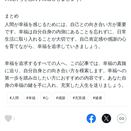
まとめ
人間が幸福を感じるためには、自己との向き合い方が重要
です。幸福は自分自身の内側にあることを忘れずに、日常
生活に取り入れることが大切です。自己肯定感や感謝の心
を育てながら、幸福を追求していきましょう。
幸福を追求するすべての人へ。この記事では、幸福の真髄
に迫り、自分自身との向き合い方を模索します。幸福への
第一歩を踏み出したい方におすすめの内容です。あなた自
身の幸福の鍵を手に入れ、充実した人生を送りましょう。
#人間
#幸福
#心
#感謝
#充実感
#健康
3