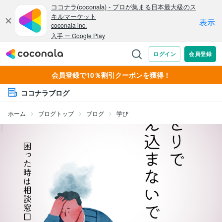
会員登録で10％割引クーポンを獲得！
ココナラブログ
ホーム
ブログトップ
ブログ
学び