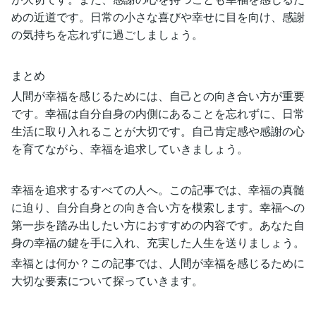
めの近道です。日常の小さな喜びや幸せに目を向け、感謝
の気持ちを忘れずに過ごしましょう。
まとめ
人間が幸福を感じるためには、自己との向き合い方が重要
です。幸福は自分自身の内側にあることを忘れずに、日常
生活に取り入れることが大切です。自己肯定感や感謝の心
を育てながら、幸福を追求していきましょう。
幸福を追求するすべての人へ。この記事では、幸福の真髄
に迫り、自分自身との向き合い方を模索します。幸福への
第一歩を踏み出したい方におすすめの内容です。あなた自
身の幸福の鍵を手に入れ、充実した人生を送りましょう。
幸福とは何か？この記事では、人間が幸福を感じるために
大切な要素について探っていきます。