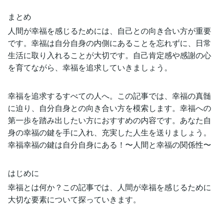
まとめ
人間が幸福を感じるためには、自己との向き合い方が重要
です。幸福は自分自身の内側にあることを忘れずに、日常
生活に取り入れることが大切です。自己肯定感や感謝の心
を育てながら、幸福を追求していきましょう。
幸福を追求するすべての人へ。この記事では、幸福の真髄
に迫り、自分自身との向き合い方を模索します。幸福への
第一歩を踏み出したい方におすすめの内容です。あなた自
身の幸福の鍵を手に入れ、充実した人生を送りましょう。
幸福幸福の鍵は自分自身にある！〜人間と幸福の関係性〜
はじめに
幸福とは何か？この記事では、人間が幸福を感じるために
大切な要素について探っていきます。