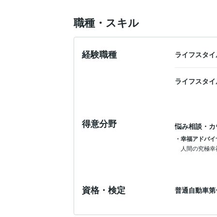
職種・スキル
経験職種
ライフスタイ
ライフスタイ
得意分野
悩み相談・カ
・幸福アドバイ
人間の究極幸
資格・検定
普通自動車第