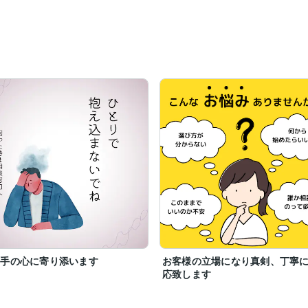
相手の心に寄り添います
お客様の立場になり真剣、丁寧
応致します