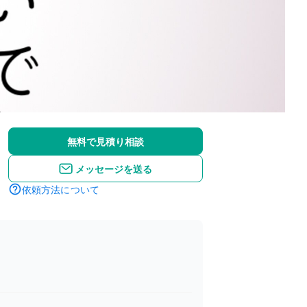
無料で見積り相談
メッセージを送る
依頼方法について