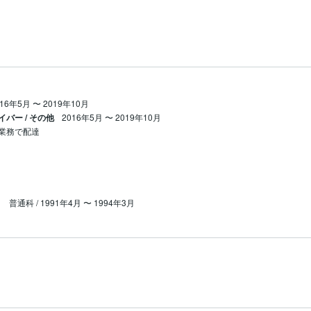
016年5月
〜
2019年10月
バー / その他
2016年5月
〜
2019年10月
業務で配達
普通科 / 1991年4月 〜 1994年3月