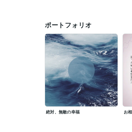
ポートフォリオ
絶対、無敵の幸福
お