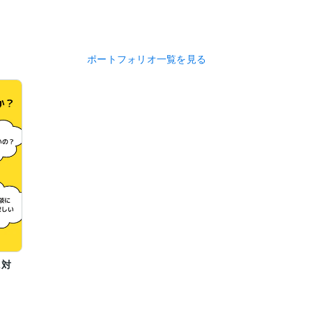
ポートフォリオ一覧を見る
に対