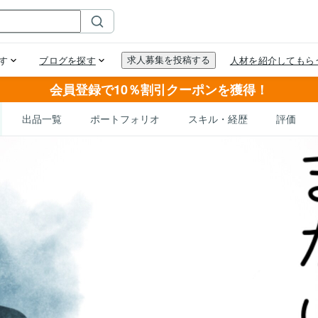
会員登録で10％割引クーポンを獲得！
出品一覧
ポートフォリオ
スキル・経歴
評価