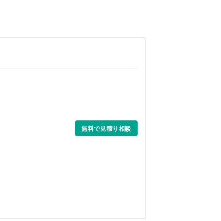
無料で見積り相談