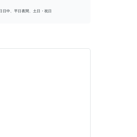
日日中、平日夜間、土日・祝日