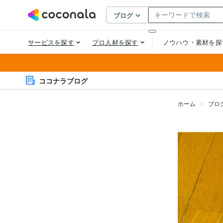
ココナラブログ
ホーム
ブロ