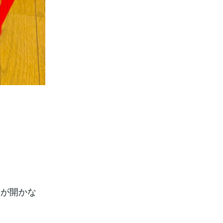
足が開かな