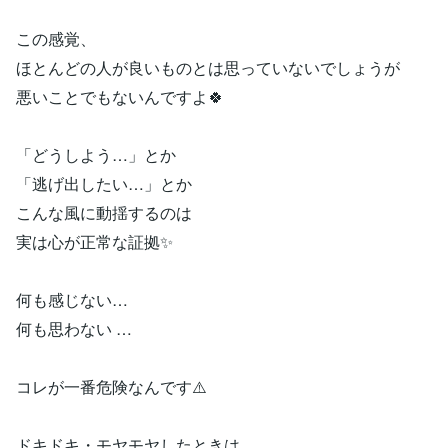
この感覚、
ほとんどの人が良いものとは思っていないでしょうが
悪いことでもないんですよ🍀
「どうしよう…」とか
「逃げ出したい…」とか
こんな風に動揺するのは
実は心が正常な証拠✨
何も感じない…
何も思わない …
コレが一番危険なんです⚠️
ドキドキ・モヤモヤしたときは