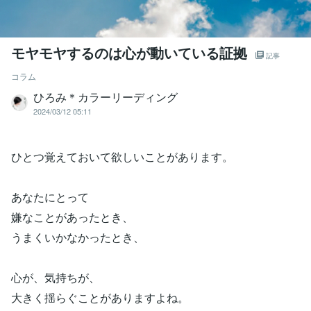
モヤモヤするのは心が動いている証拠
記事
コラム
ひろみ＊カラーリーディング
2024/03/12 05:11
ひとつ覚えておいて欲しいことがあります。
あなたにとって
嫌なことがあったとき、
うまくいかなかったとき、
心が、気持ちが、
大きく揺らぐことがありますよね。