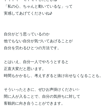
「私の心、ちゃんと動いているな」って
実感してあげてくださいね♪
自分がどう思っているのか
他でもない自分が気づいてあげることが
自分を労わるひとつの方法です。
とはいえ、自分一人でやろうとすると
正直大変だと思います。
時間もかかるし、考えすぎると抜け出せなくなることも。
そういったときに、ぜひお声掛けください✨
間に人が入ることで、自分の気持ちに対して
客観的に向き合うことができます。