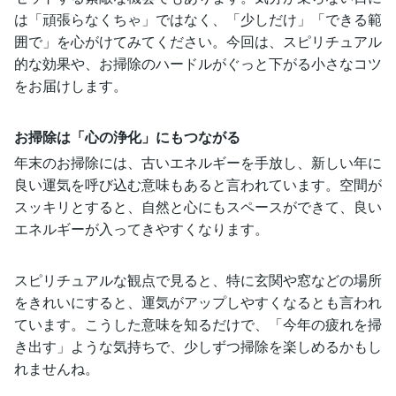
は「頑張らなくちゃ」ではなく、「少しだけ」「できる範
囲で」を心がけてみてください。今回は、スピリチュアル
的な効果や、お掃除のハードルがぐっと下がる小さなコツ
をお届けします。
お掃除は「心の浄化」にもつながる
年末のお掃除には、古いエネルギーを手放し、新しい年に
良い運気を呼び込む意味もあると言われています。空間が
スッキリとすると、自然と心にもスペースができて、良い
エネルギーが入ってきやすくなります。
スピリチュアルな観点で見ると、特に玄関や窓などの場所
をきれいにすると、運気がアップしやすくなるとも言われ
ています。こうした意味を知るだけで、「今年の疲れを掃
き出す」ような気持ちで、少しずつ掃除を楽しめるかもし
れませんね。