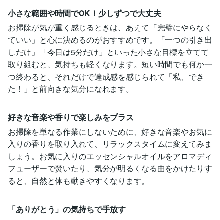
小さな範囲や時間でOK！少しずつで大丈夫
お掃除が気が重く感じるときは、あえて「完璧にやらなく
ていい」と心に決めるのがおすすめです。「一つの引き出
しだけ」「今日は5分だけ」といった小さな目標を立てて
取り組むと、気持ちも軽くなります。短い時間でも何か一
つ終わると、それだけで達成感を感じられて「私、でき
た！」と前向きな気分になれます。
好きな音楽や香りで楽しみをプラス
お掃除を単なる作業にしないために、好きな音楽やお気に
入りの香りを取り入れて、リラックスタイムに変えてみま
しょう。お気に入りのエッセンシャルオイルをアロマディ
フューザーで焚いたり、気分が明るくなる曲をかけたりす
ると、自然と体も動きやすくなります。
「ありがとう」の気持ちで手放す