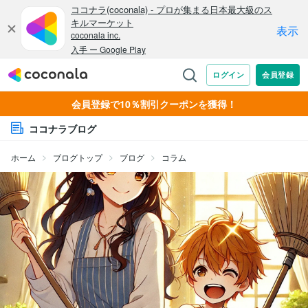
会員登録で10％割引クーポンを獲得！
ココナラブログ
ホーム
ブログトップ
ブログ
コラム